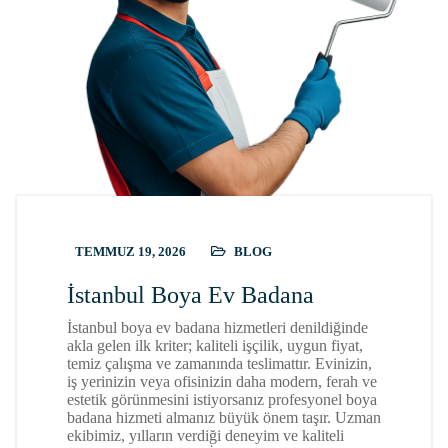
TEMMUZ 19, 2026
BLOG
İstanbul Boya Ev Badana
İstanbul boya ev badana hizmetleri denildiğinde
akla gelen ilk kriter; kaliteli işçilik, uygun fiyat,
temiz çalışma ve zamanında teslimattır. Evinizin,
iş yerinizin veya ofisinizin daha modern, ferah ve
estetik görünmesini istiyorsanız profesyonel boya
badana hizmeti almanız büyük önem taşır. Uzman
ekibimiz, yılların verdiği deneyim ve kaliteli