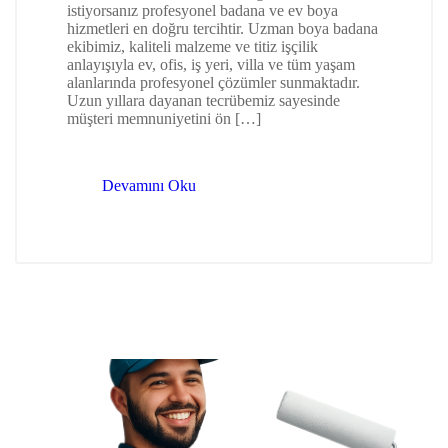
istiyorsanız profesyonel badana ve ev boya
hizmetleri en doğru tercihtir. Uzman boya badana
ekibimiz, kaliteli malzeme ve titiz işçilik
anlayışıyla ev, ofis, iş yeri, villa ve tüm yaşam
alanlarında profesyonel çözümler sunmaktadır.
Uzun yıllara dayanan tecrübemiz sayesinde
müşteri memnuniyetini ön […]
Devamını Oku