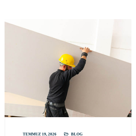
TEMMUZ 19, 2026
BLOG