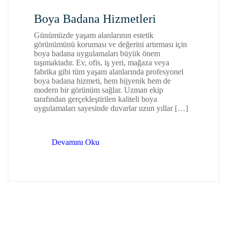
Boya Badana Hizmetleri
Günümüzde yaşam alanlarının estetik
görünümünü koruması ve değerini artırması için
boya badana uygulamaları büyük önem
taşımaktadır. Ev, ofis, iş yeri, mağaza veya
fabrika gibi tüm yaşam alanlarında profesyonel
boya badana hizmeti, hem hijyenik hem de
modern bir görünüm sağlar. Uzman ekip
tarafından gerçekleştirilen kaliteli boya
uygulamaları sayesinde duvarlar uzun yıllar […]
Devamını Oku