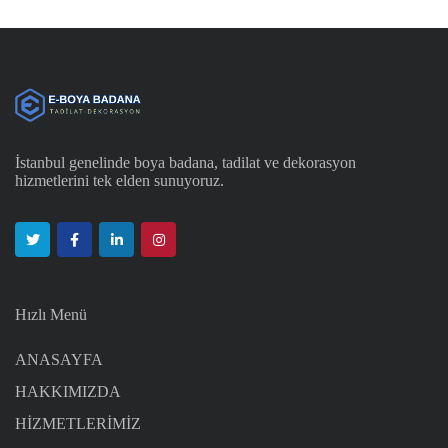
İstanbul genelinde boya badana, tadilat ve dekorasyon
hizmetlerini tek elden sunuyoruz.
Hızlı Menü
ANASAYFA
HAKKIMIZDA
HİZMETLERİMİZ