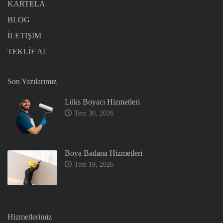
KARTELA
BLOG
İLETİŞİM
TEKLİF AL
Son Yazılarımız
Lüks Boyacı Hizmetleri
Tem 30, 2026
Boya Badana Hizmetleri
Tem 19, 2026
Hizmetlerimiz