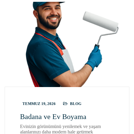
TEMMUZ 19, 2026
BLOG
Badana ve Ev Boyama
Evinizin görünümünü yenilemek ve yaşam
alanlarınızı daha modern hale getirmek