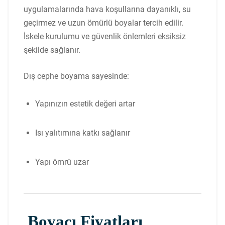
uygulamalarında hava koşullarına dayanıklı, su
geçirmez ve uzun ömürlü boyalar tercih edilir.
İskele kurulumu ve güvenlik önlemleri eksiksiz
şekilde sağlanır.
Dış cephe boyama sayesinde:
Yapınızın estetik değeri artar
Isı yalıtımına katkı sağlanır
Yapı ömrü uzar
Boyacı Fiyatları