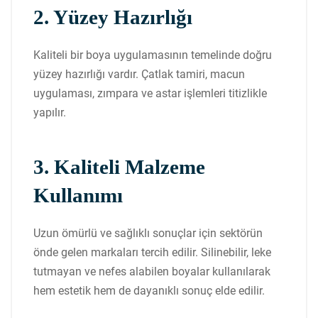
2. Yüzey Hazırlığı
Kaliteli bir boya uygulamasının temelinde doğru
yüzey hazırlığı vardır. Çatlak tamiri, macun
uygulaması, zımpara ve astar işlemleri titizlikle
yapılır.
3. Kaliteli Malzeme
Kullanımı
Uzun ömürlü ve sağlıklı sonuçlar için sektörün
önde gelen markaları tercih edilir. Silinebilir, leke
tutmayan ve nefes alabilen boyalar kullanılarak
hem estetik hem de dayanıklı sonuç elde edilir.