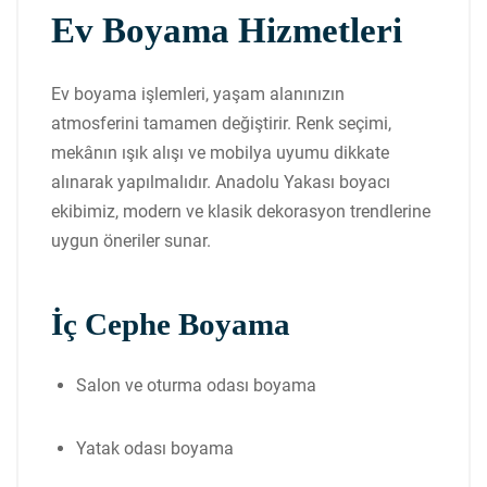
Ev Boyama Hizmetleri
Ev boyama işlemleri, yaşam alanınızın
atmosferini tamamen değiştirir. Renk seçimi,
mekânın ışık alışı ve mobilya uyumu dikkate
alınarak yapılmalıdır. Anadolu Yakası boyacı
ekibimiz, modern ve klasik dekorasyon trendlerine
uygun öneriler sunar.
İç Cephe Boyama
Salon ve oturma odası boyama
Yatak odası boyama