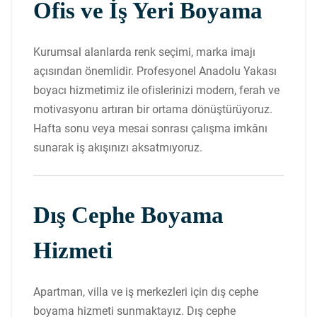
Ofis ve İş Yeri Boyama
Kurumsal alanlarda renk seçimi, marka imajı
açısından önemlidir. Profesyonel Anadolu Yakası
boyacı hizmetimiz ile ofislerinizi modern, ferah ve
motivasyonu artıran bir ortama dönüştürüyoruz.
Hafta sonu veya mesai sonrası çalışma imkânı
sunarak iş akışınızı aksatmıyoruz.
Dış Cephe Boyama
Hizmeti
Apartman, villa ve iş merkezleri için dış cephe
boyama hizmeti sunmaktayız. Dış cephe