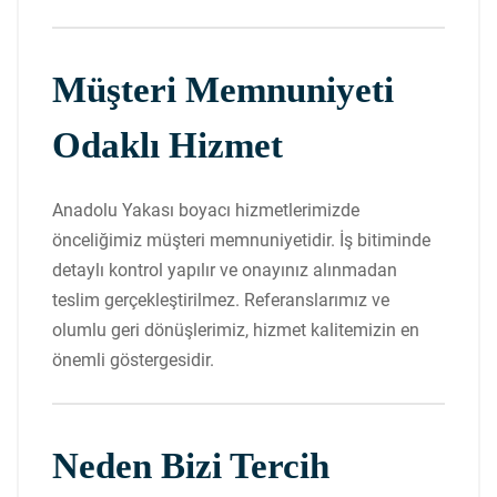
Müşteri Memnuniyeti
Odaklı Hizmet
Anadolu Yakası boyacı hizmetlerimizde
önceliğimiz müşteri memnuniyetidir. İş bitiminde
detaylı kontrol yapılır ve onayınız alınmadan
teslim gerçekleştirilmez. Referanslarımız ve
olumlu geri dönüşlerimiz, hizmet kalitemizin en
önemli göstergesidir.
Neden Bizi Tercih