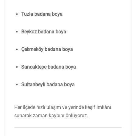
Tuzla badana boya
Beykoz badana boya
Çekmeköy badana boya
Sancaktepe badana boya
Sultanbeyli badana boya
Her ilçede hızlı ulaşım ve yerinde keşif imkânı
sunarak zaman kaybını önlüyoruz.