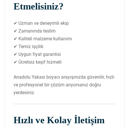
Etmelisiniz?
✔ Uzman ve deneyimli ekip
✔ Zamanında teslim
✔ Kaliteli malzeme kullanımı
✔ Temiz işçilik
✔ Uygun fiyat garantisi
✔ Ücretsiz keşif hizmeti
Anadolu Yakası boyacı arayışınızda güvenilir, hızlı
ve profesyonel bir çözüm arıyorsanız doğru
yerdesiniz.
Hızlı ve Kolay İletişim