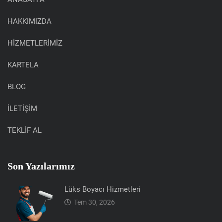
HAKKIMIZDA
HİZMETLERİMİZ
KARTELA
BLOG
İLETİŞİM
TEKLİF AL
Son Yazılarımız
Lüks Boyacı Hizmetleri
Tem 30, 2026