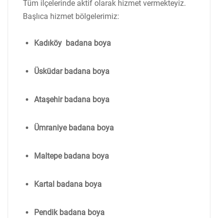
Tüm ilçelerinde aktif olarak hizmet vermekteyiz.
Başlıca hizmet bölgelerimiz:
Kadıköy badana boya
Üsküdar badana boya
Ataşehir badana boya
Ümraniye badana boya
Maltepe badana boya
Kartal badana boya
Pendik badana boya