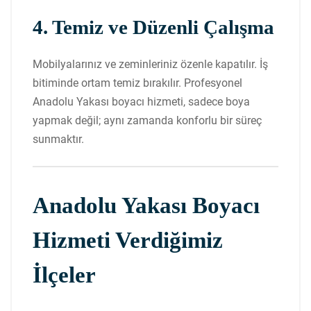
4. Temiz ve Düzenli Çalışma
Mobilyalarınız ve zeminleriniz özenle kapatılır. İş
bitiminde ortam temiz bırakılır. Profesyonel
Anadolu Yakası boyacı hizmeti, sadece boya
yapmak değil; aynı zamanda konforlu bir süreç
sunmaktır.
Anadolu Yakası Boyacı
Hizmeti Verdiğimiz
İlçeler