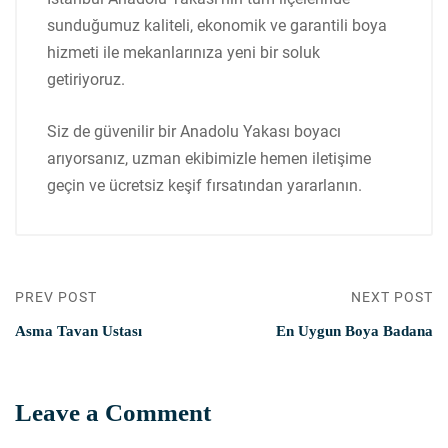
sunduğumuz kaliteli, ekonomik ve garantili boya
hizmeti ile mekanlarınıza yeni bir soluk
getiriyoruz.
Siz de güvenilir bir Anadolu Yakası boyacı
arıyorsanız, uzman ekibimizle hemen iletişime
geçin ve ücretsiz keşif fırsatından yararlanın.
PREV POST
NEXT POST
Asma Tavan Ustası
En Uygun Boya Badana
Leave a Comment