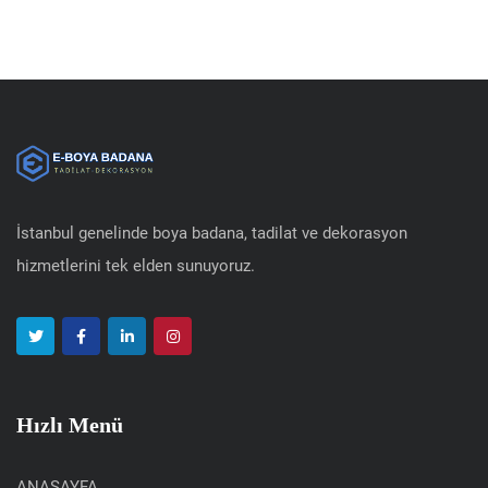
İstanbul genelinde boya badana, tadilat ve dekorasyon
hizmetlerini tek elden sunuyoruz.
Hızlı Menü
ANASAYFA