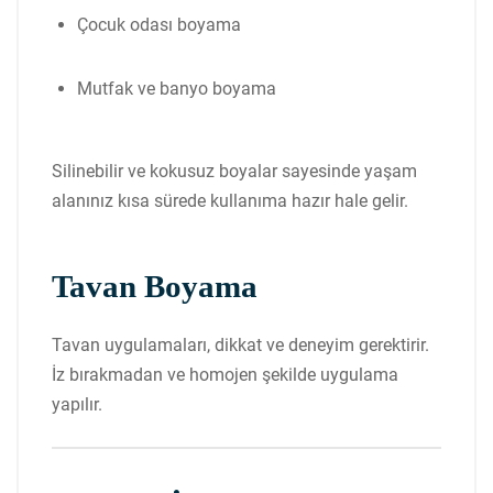
Çocuk odası boyama
Mutfak ve banyo boyama
Silinebilir ve kokusuz boyalar sayesinde yaşam
alanınız kısa sürede kullanıma hazır hale gelir.
Tavan Boyama
Tavan uygulamaları, dikkat ve deneyim gerektirir.
İz bırakmadan ve homojen şekilde uygulama
yapılır.