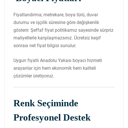
Fiyatlandırma; metrekare, boya türü, duvar
durumu ve işçilik süresine göre değişkenlik
gösterir. Şeffaf fiyat politikamız sayesinde sürpriz
maliyetlerle karşılaşmazsınız. Ücretsiz keşif
sonrası net fiyat bilgisi sunulur.
Uygun fiyatlı Anadolu Yakası boyacı hizmeti
arayanlar için hem ekonomik hem kaliteli
çözümler üretiyoruz.
Renk Seçiminde
Profesyonel Destek