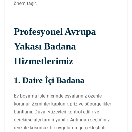
önem taşır.
Profesyonel Avrupa
Yakası Badana
Hizmetlerimiz
1. Daire İçi Badana
Ev boyama işlemlerinde eşyalarınız özenle
korunur. Zeminler kaplanır, priz ve süpürgelikler
bantlanır. Duvar yüzeyleri kontrol edilir ve
gerekirse alçı tamiri yapılır. Ardından seçtiğiniz
renk ile kusursuz bir uygulama gerçekleştirilir.