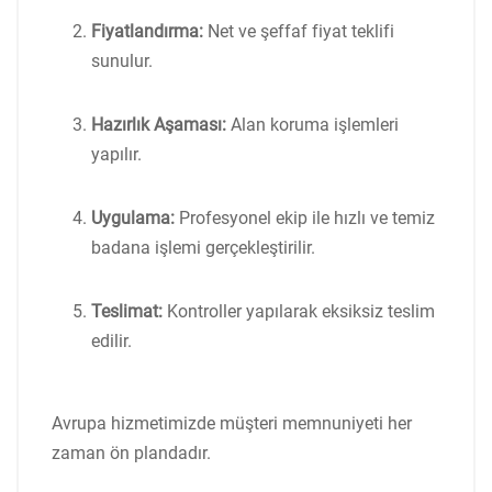
Fiyatlandırma:
Net ve şeffaf fiyat teklifi
sunulur.
Hazırlık Aşaması:
Alan koruma işlemleri
yapılır.
Uygulama:
Profesyonel ekip ile hızlı ve temiz
badana işlemi gerçekleştirilir.
Teslimat:
Kontroller yapılarak eksiksiz teslim
edilir.
Avrupa hizmetimizde müşteri memnuniyeti her
zaman ön plandadır.