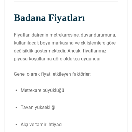
Badana Fiyatları
Fiyatlar; dairenin metrekaresine, duvar durumuna,
kullanılacak boya markasına ve ek işlemlere göre
değişiklik göstermektedir. Ancak fiyatlarımız
piyasa koşullarına göre oldukça uygundur.
Genel olarak fiyatı etkileyen faktörler:
Metrekare büyüklüğü
Tavan yüksekliği
Alçı ve tamir ihtiyacı