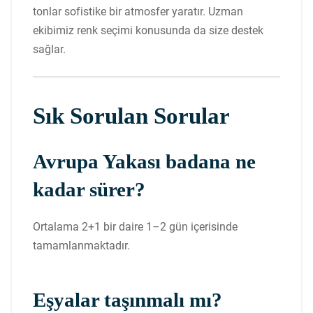
tonlar sofistike bir atmosfer yaratır. Uzman
ekibimiz renk seçimi konusunda da size destek
sağlar.
Sık Sorulan Sorular
Avrupa Yakası badana ne
kadar sürer?
Ortalama 2+1 bir daire 1–2 gün içerisinde
tamamlanmaktadır.
Eşyalar taşınmalı mı?