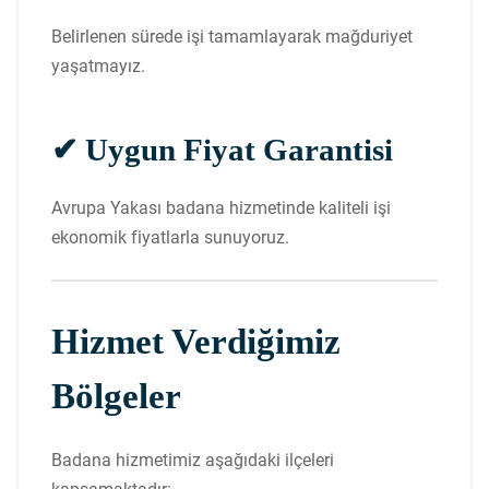
Belirlenen sürede işi tamamlayarak mağduriyet
yaşatmayız.
✔ Uygun Fiyat Garantisi
Avrupa Yakası badana hizmetinde kaliteli işi
ekonomik fiyatlarla sunuyoruz.
Hizmet Verdiğimiz
Bölgeler
Badana hizmetimiz aşağıdaki ilçeleri