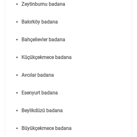
Zeytinburnu badana
Bakırköy badana
Bahçelievler badana
Küçükçekmece badana
Avcılar badana
Esenyurt badana
Beylikdüzü badana
Büyükçekmece badana