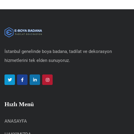
İstanbul genelinde boya badana, tadilat ve dekorasyon
hizmetlerini tek elden sunuyoruz.
Hızlı Menü
ANASAYFA