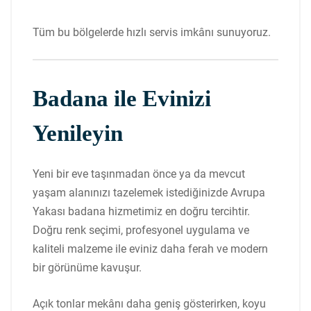
Tüm bu bölgelerde hızlı servis imkânı sunuyoruz.
Badana ile Evinizi
Yenileyin
Yeni bir eve taşınmadan önce ya da mevcut
yaşam alanınızı tazelemek istediğinizde Avrupa
Yakası badana hizmetimiz en doğru tercihtir.
Doğru renk seçimi, profesyonel uygulama ve
kaliteli malzeme ile eviniz daha ferah ve modern
bir görünüme kavuşur.
Açık tonlar mekânı daha geniş gösterirken, koyu