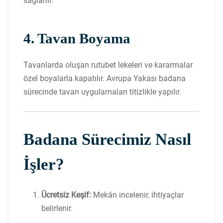
sağlanır.
4. Tavan Boyama
Tavanlarda oluşan rutubet lekeleri ve kararmalar
özel boyalarla kapatılır. Avrupa Yakası badana
sürecinde tavan uygulamaları titizlikle yapılır.
Badana Sürecimiz Nasıl
İşler?
Ücretsiz Keşif:
Mekân incelenir, ihtiyaçlar
belirlenir.