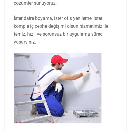
çözümler sunuyoruz.
İster daire boyama, ister ofis yenileme, ister
komple iç cephe değişimi olsun hizmetimiz ile
temiz, hızlı ve sorunsuz bir uygulama süreci
yaşarsınız.