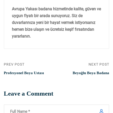
Avrupa Yakası badana
hizmetinde kalite, güven ve
uygun fiyatı bir arada sunuyoruz. Siz de
duvarlarınıza yeni bir hayat vermek istiyorsanız
hemen bize ulaşın ve ücretsiz keşif fırsatından
yararlanın.
PREV POST
NEXT POST
Profesyonel Boya Ustası
Beyoğlu Boya Badana
Leave a Comment