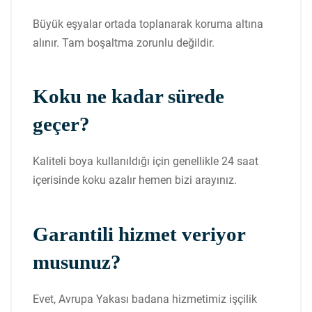
Büyük eşyalar ortada toplanarak koruma altına
alınır. Tam boşaltma zorunlu değildir.
Koku ne kadar sürede
geçer?
Kaliteli boya kullanıldığı için genellikle 24 saat
içerisinde koku azalır hemen bizi arayınız.
Garantili hizmet veriyor
musunuz?
Evet, Avrupa Yakası badana hizmetimiz işçilik