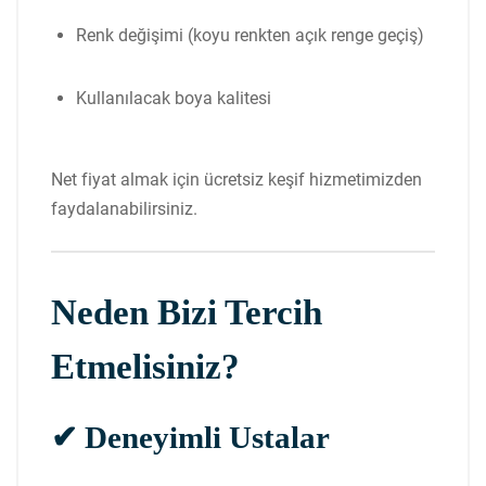
Renk değişimi (koyu renkten açık renge geçiş)
Kullanılacak boya kalitesi
Net fiyat almak için ücretsiz keşif hizmetimizden
faydalanabilirsiniz.
Neden Bizi Tercih
Etmelisiniz?
✔ Deneyimli Ustalar