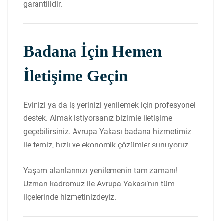
garantilidir.
Badana İçin Hemen
İletişime Geçin
Evinizi ya da iş yerinizi yenilemek için profesyonel
destek. Almak istiyorsanız bizimle iletişime
geçebilirsiniz. Avrupa Yakası badana hizmetimiz
ile temiz, hızlı ve ekonomik çözümler sunuyoruz.
Yaşam alanlarınızı yenilemenin tam zamanı!
Uzman kadromuz ile Avrupa Yakası’nın tüm
ilçelerinde hizmetinizdeyiz.