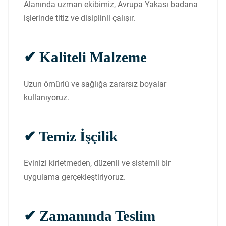
Alanında uzman ekibimiz, Avrupa Yakası badana
işlerinde titiz ve disiplinli çalışır.
✔ Kaliteli Malzeme
Uzun ömürlü ve sağlığa zararsız boyalar
kullanıyoruz.
✔ Temiz İşçilik
Evinizi kirletmeden, düzenli ve sistemli bir
uygulama gerçekleştiriyoruz.
✔ Zamanında Teslim