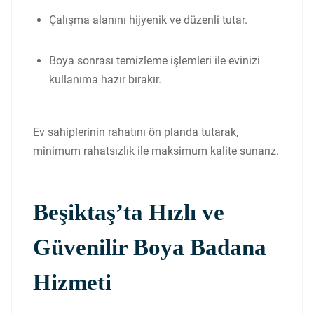
Çalışma alanını hijyenik ve düzenli tutar.
Boya sonrası temizleme işlemleri ile evinizi
kullanıma hazır bırakır.
Ev sahiplerinin rahatını ön planda tutarak,
minimum rahatsızlık ile maksimum kalite sunarız.
Beşiktaş’ta Hızlı ve
Güvenilir Boya Badana
Hizmeti