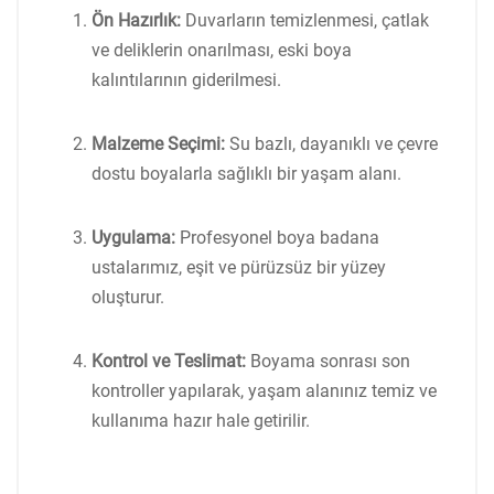
Ön Hazırlık:
Duvarların temizlenmesi, çatlak
ve deliklerin onarılması, eski boya
kalıntılarının giderilmesi.
Malzeme Seçimi:
Su bazlı, dayanıklı ve çevre
dostu boyalarla sağlıklı bir yaşam alanı.
Uygulama:
Profesyonel boya badana
ustalarımız, eşit ve pürüzsüz bir yüzey
oluşturur.
Kontrol ve Teslimat:
Boyama sonrası son
kontroller yapılarak, yaşam alanınız temiz ve
kullanıma hazır hale getirilir.