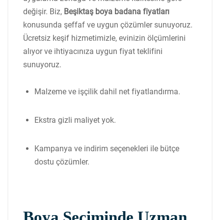
değişir. Biz,
Beşiktaş boya badana fiyatları
konusunda şeffaf ve uygun çözümler sunuyoruz.
Ücretsiz keşif hizmetimizle, evinizin ölçümlerini
alıyor ve ihtiyacınıza uygun fiyat teklifini
sunuyoruz.
Malzeme ve işçilik dahil net fiyatlandırma.
Ekstra gizli maliyet yok.
Kampanya ve indirim seçenekleri ile bütçe
dostu çözümler.
Boya Seçiminde Uzman