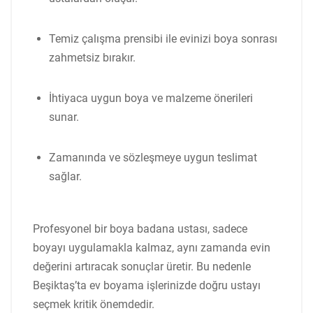
Temiz çalışma prensibi ile evinizi boya sonrası
zahmetsiz bırakır.
İhtiyaca uygun boya ve malzeme önerileri
sunar.
Zamanında ve sözleşmeye uygun teslimat
sağlar.
Profesyonel bir boya badana ustası, sadece
boyayı uygulamakla kalmaz, aynı zamanda evin
değerini artıracak sonuçlar üretir. Bu nedenle
Beşiktaş’ta ev boyama işlerinizde doğru ustayı
seçmek kritik önemdedir.