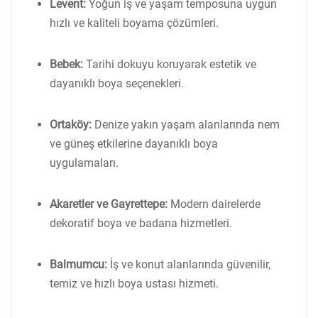
Levent:
Yoğun iş ve yaşam temposuna uygun
hızlı ve kaliteli boyama çözümleri.
Bebek:
Tarihi dokuyu koruyarak estetik ve
dayanıklı boya seçenekleri.
Ortaköy:
Denize yakın yaşam alanlarında nem
ve güneş etkilerine dayanıklı boya
uygulamaları.
Akaretler ve Gayrettepe:
Modern dairelerde
dekoratif boya ve badana hizmetleri.
Balmumcu:
İş ve konut alanlarında güvenilir,
temiz ve hızlı boya ustası hizmeti.