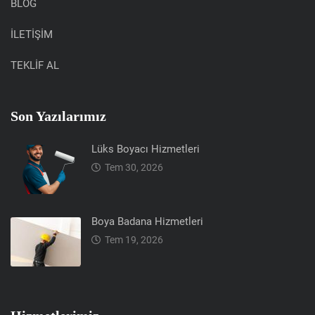
BLOG
İLETİŞİM
TEKLİF AL
Son Yazılarımız
Lüks Boyacı Hizmetleri
Tem 30, 2026
Boya Badana Hizmetleri
Tem 19, 2026