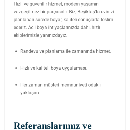
Hızlı ve güvenilir hizmet, modern yaşamın
vazgeçilmez bir parçasıdır. Biz, Beşiktaş’ta evinizi
planlanan sürede boyar, kaliteli sonuçlarla teslim
ederiz. Acil boya ihtiyaçlarınızda dahi, hızlı
ekiplerimizle yanınızdayız.
Randevu ve planlama ile zamanında hizmet.
Hızlı ve kaliteli boya uygulaması.
Her zaman müşteri memnuniyeti odaklı
yaklaşım.
Referanslarımız ve