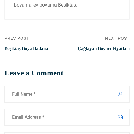
boyama, ev boyama Beşiktaş.
PREV POST
NEXT POST
Beşiktaş Boya Badana
Çağlayan Boyacı Fiyatları
Leave a Comment