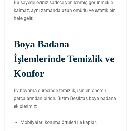
Bu sayede eviniz sadece yenilenmiş görünmekle
kalmaz, aynı zamanda uzun ömürlü ve estetik bir
hale gelir.
Boya Badana
İşlemlerinde Temizlik ve
Konfor
Ev boyama sürecinde temizlik, işin en önemli
parçalarından biridir. Bizim Beşiktaş boya badana
ekiplerimiz:
Mobilyaları koruma örtüleri ile kaplar.