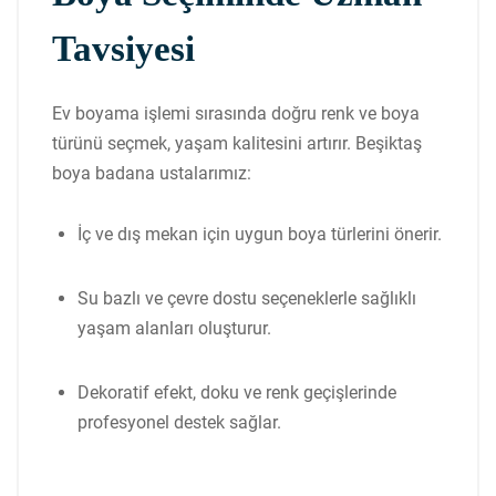
Tavsiyesi
Ev boyama işlemi sırasında doğru renk ve boya
türünü seçmek, yaşam kalitesini artırır. Beşiktaş
boya badana ustalarımız:
İç ve dış mekan için uygun boya türlerini önerir.
Su bazlı ve çevre dostu seçeneklerle sağlıklı
yaşam alanları oluşturur.
Dekoratif efekt, doku ve renk geçişlerinde
profesyonel destek sağlar.