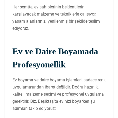
Her semtte, ev sahiplerinin beklentilerini
karşılayacak malzeme ve tekniklerle çalışıyor,
yaşam alanlarınızı yenilenmiş bir şekilde teslim
ediyoruz.
Ev ve Daire Boyamada
Profesyonellik
Ev boyama ve daire boyama işlemleri, sadece renk
uygulamasından ibaret değildir. Doğru hazırlık,
kaliteli malzeme seçimi ve profesyonel uygulama
gerektirir. Biz, Beşiktaş’ta evinizi boyarken şu
adımları takip ediyoruz: