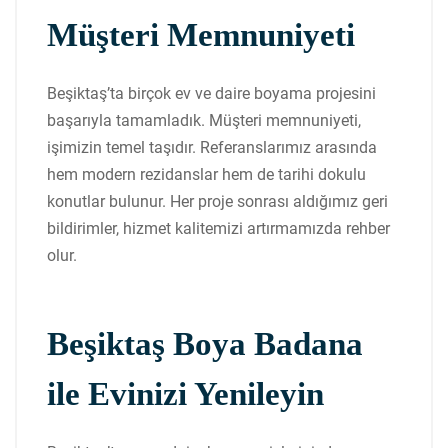
Müşteri Memnuniyeti
Beşiktaş’ta birçok ev ve daire boyama projesini
başarıyla tamamladık. Müşteri memnuniyeti,
işimizin temel taşıdır. Referanslarımız arasında
hem modern rezidanslar hem de tarihi dokulu
konutlar bulunur. Her proje sonrası aldığımız geri
bildirimler, hizmet kalitemizi artırmamızda rehber
olur.
Beşiktaş Boya Badana
ile Evinizi Yenileyin