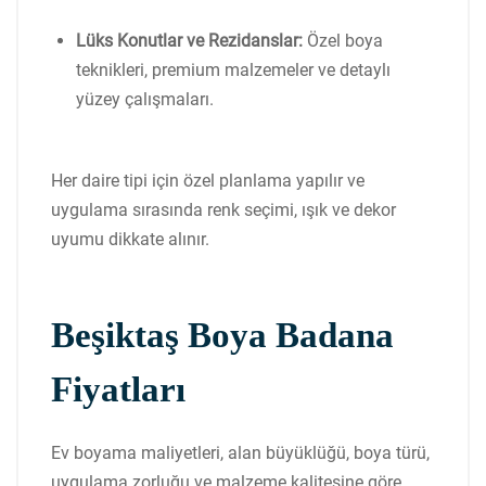
Lüks Konutlar ve Rezidanslar:
Özel boya
teknikleri, premium malzemeler ve detaylı
yüzey çalışmaları.
Her daire tipi için özel planlama yapılır ve
uygulama sırasında renk seçimi, ışık ve dekor
uyumu dikkate alınır.
Beşiktaş Boya Badana
Fiyatları
Ev boyama maliyetleri, alan büyüklüğü, boya türü,
uygulama zorluğu ve malzeme kalitesine göre