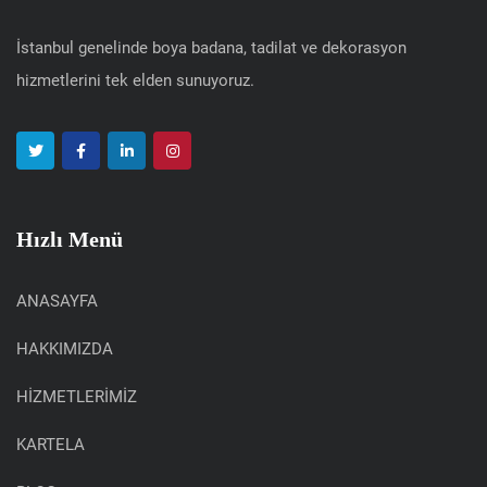
İstanbul genelinde boya badana, tadilat ve dekorasyon
hizmetlerini tek elden sunuyoruz.
Hızlı Menü
ANASAYFA
HAKKIMIZDA
HİZMETLERİMİZ
KARTELA