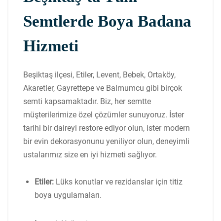
Semtlerde Boya Badana
Hizmeti
Beşiktaş ilçesi, Etiler, Levent, Bebek, Ortaköy,
Akaretler, Gayrettepe ve Balmumcu gibi birçok
semti kapsamaktadır. Biz, her semtte
müşterilerimize özel çözümler sunuyoruz. İster
tarihi bir daireyi restore ediyor olun, ister modern
bir evin dekorasyonunu yeniliyor olun, deneyimli
ustalarımız size en iyi hizmeti sağlıyor.
Etiler:
Lüks konutlar ve rezidanslar için titiz
boya uygulamaları.