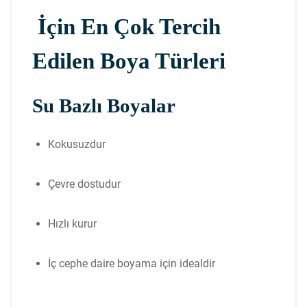
İçin En Çok Tercih
Edilen Boya Türleri
Su Bazlı Boyalar
Kokusuzdur
Çevre dostudur
Hızlı kurur
İç cephe daire boyama için idealdir