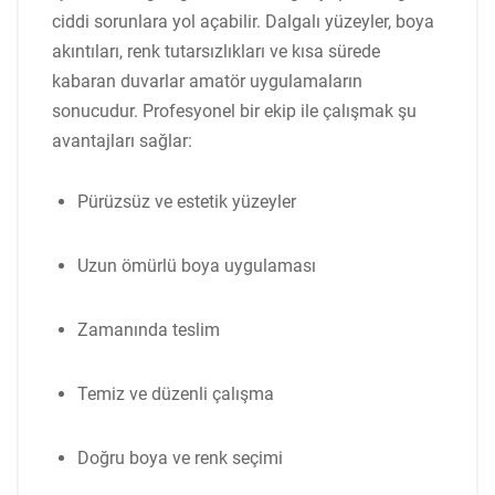
ciddi sorunlara yol açabilir. Dalgalı yüzeyler, boya
akıntıları, renk tutarsızlıkları ve kısa sürede
kabaran duvarlar amatör uygulamaların
sonucudur. Profesyonel bir ekip ile çalışmak şu
avantajları sağlar:
Pürüzsüz ve estetik yüzeyler
Uzun ömürlü boya uygulaması
Zamanında teslim
Temiz ve düzenli çalışma
Doğru boya ve renk seçimi