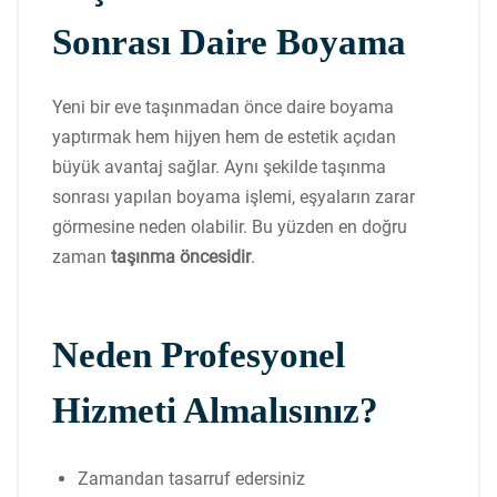
Sonrası Daire Boyama
Yeni bir eve taşınmadan önce daire boyama
yaptırmak hem hijyen hem de estetik açıdan
büyük avantaj sağlar. Aynı şekilde taşınma
sonrası yapılan boyama işlemi, eşyaların zarar
görmesine neden olabilir. Bu yüzden en doğru
zaman
taşınma öncesidir
.
Neden Profesyonel
Hizmeti Almalısınız?
Zamandan tasarruf edersiniz