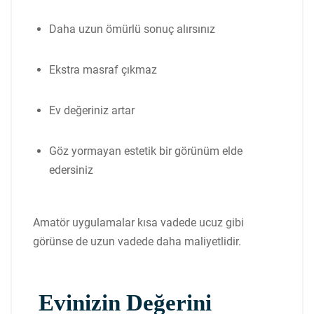
Daha uzun ömürlü sonuç alırsınız
Ekstra masraf çıkmaz
Ev değeriniz artar
Göz yormayan estetik bir görünüm elde
edersiniz
Amatör uygulamalar kısa vadede ucuz gibi
görünse de uzun vadede daha maliyetlidir.
Evinizin Değerini