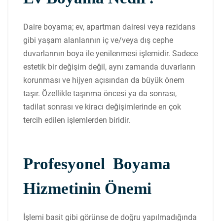
Daire boyama; ev, apartman dairesi veya rezidans
gibi yaşam alanlarının iç ve/veya dış cephe
duvarlarının boya ile yenilenmesi işlemidir. Sadece
estetik bir değişim değil, aynı zamanda duvarların
korunması ve hijyen açısından da büyük önem
taşır. Özellikle taşınma öncesi ya da sonrası,
tadilat sonrası ve kiracı değişimlerinde en çok
tercih edilen işlemlerden biridir.
Profesyonel Boyama
Hizmetinin Önemi
İşlemi basit gibi görünse de doğru yapılmadığında