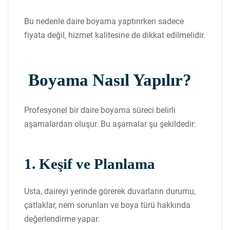
Bu nedenle daire boyama yaptırırken sadece
fiyata değil, hizmet kalitesine de dikkat edilmelidir.
Boyama Nasıl Yapılır?
Profesyonel bir daire boyama süreci belirli
aşamalardan oluşur. Bu aşamalar şu şekildedir:
1. Keşif ve Planlama
Usta, daireyi yerinde görerek duvarların durumu,
çatlaklar, nem sorunları ve boya türü hakkında
değerlendirme yapar.