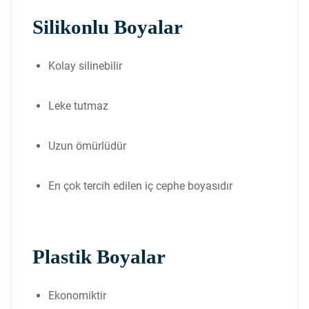
Silikonlu Boyalar
Kolay silinebilir
Leke tutmaz
Uzun ömürlüdür
En çok tercih edilen iç cephe boyasıdır
Plastik Boyalar
Ekonomiktir