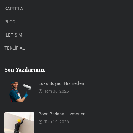
KARTELA
BLOG
İLETİŞİM
TEKLİF AL
Son Yazılarımız
Lüks Boyacı Hizmetleri
Tem 30, 2026
Boya Badana Hizmetleri
Tem 19, 2026