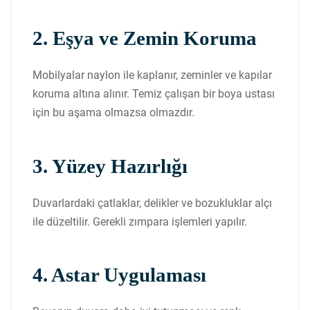
2. Eşya ve Zemin Koruma
Mobilyalar naylon ile kaplanır, zeminler ve kapılar
koruma altına alınır. Temiz çalışan bir boya ustası
için bu aşama olmazsa olmazdır.
3. Yüzey Hazırlığı
Duvarlardaki çatlaklar, delikler ve bozukluklar alçı
ile düzeltilir. Gerekli zımpara işlemleri yapılır.
4. Astar Uygulaması