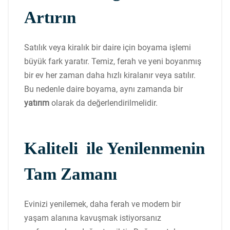
Artırın
Satılık veya kiralık bir daire için boyama işlemi
büyük fark yaratır. Temiz, ferah ve yeni boyanmış
bir ev her zaman daha hızlı kiralanır veya satılır.
Bu nedenle daire boyama, aynı zamanda bir
yatırım
olarak da değerlendirilmelidir.
Kaliteli ile Yenilenmenin
Tam Zamanı
Evinizi yenilemek, daha ferah ve modern bir
yaşam alanına kavuşmak istiyorsanız