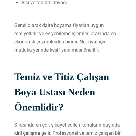
Alçı ve tadilat ihtiyacı
Genel olarak daire boyama fiyatları uygun
maliyetlidir ve ev yenileme işlemleri arasında en
ekonomik çözümlerden biridir. Net fiyat için
mutlaka yerinde keşif yapılması önerilir.
Temiz ve Titiz Çalışan
Boya Ustası Neden
Önemlidir?
Sırasında en çok şikâyet edilen konuların başında
kirli çalışma
gelir. Profesyonel ve temiz çalışan bir