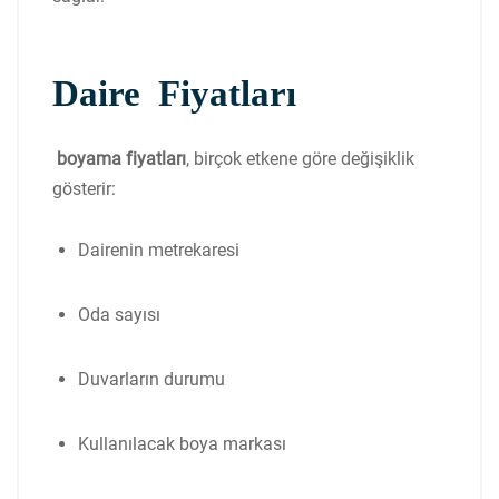
Daire Fiyatları
boyama fiyatları
, birçok etkene göre değişiklik
gösterir:
Dairenin metrekaresi
Oda sayısı
Duvarların durumu
Kullanılacak boya markası