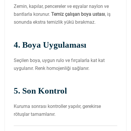
Zemin, kapılar, pencereler ve eşyalar naylon ve
bantlarla korunur.
Temiz çalışan boya ustası
, iş
sonunda ekstra temizlik yükü bırakmaz.
4. Boya Uygulaması
Seçilen boya, uygun rulo ve fırçalarla kat kat
uygulanır. Renk homojenliği sağlanır.
5. Son Kontrol
Kuruma sonrası kontroller yapılır, gerekirse
rötuşlar tamamlanır.