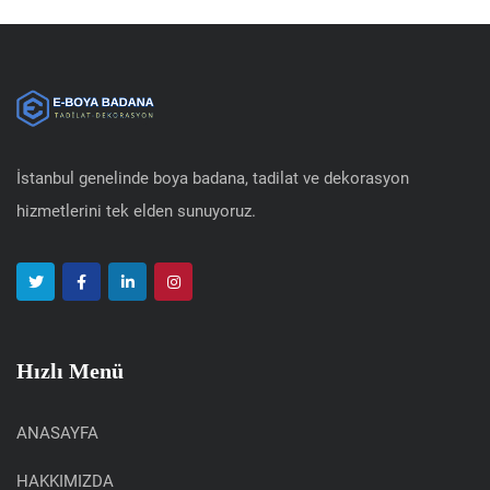
İstanbul genelinde boya badana, tadilat ve dekorasyon
hizmetlerini tek elden sunuyoruz.
Hızlı Menü
ANASAYFA
HAKKIMIZDA