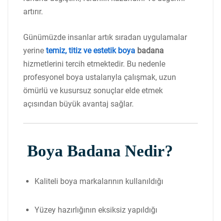
artırır.
Günümüzde insanlar artık sıradan uygulamalar
yerine
temiz, titiz ve estetik boya
badana
hizmetlerini tercih etmektedir. Bu nedenle
profesyonel boya ustalarıyla çalışmak, uzun
ömürlü ve kusursuz sonuçlar elde etmek
açısından büyük avantaj sağlar.
Boya Badana Nedir?
Kaliteli boya markalarının kullanıldığı
Yüzey hazırlığının eksiksiz yapıldığı