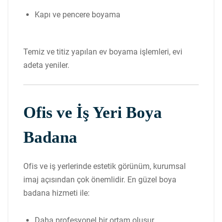
Kapı ve pencere boyama
Temiz ve titiz yapılan ev boyama işlemleri, evi
adeta yeniler.
Ofis ve İş Yeri Boya
Badana
Ofis ve iş yerlerinde estetik görünüm, kurumsal
imaj açısından çok önemlidir. En güzel boya
badana hizmeti ile:
Daha profesyonel bir ortam oluşur