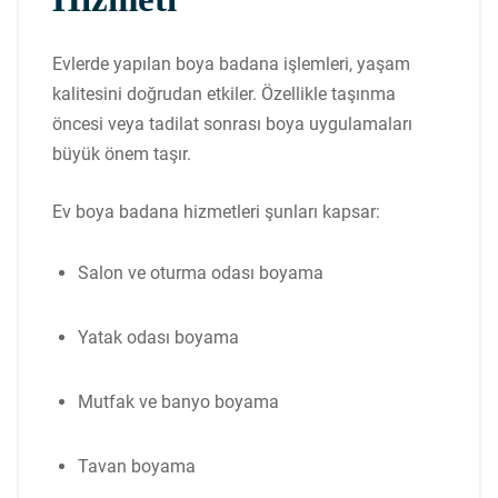
Evlerde yapılan boya badana işlemleri, yaşam
kalitesini doğrudan etkiler. Özellikle taşınma
öncesi veya tadilat sonrası boya uygulamaları
büyük önem taşır.
Ev boya badana hizmetleri şunları kapsar:
Salon ve oturma odası boyama
Yatak odası boyama
Mutfak ve banyo boyama
Tavan boyama