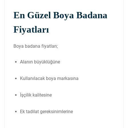
En Güzel Boya Badana
Fiyatları
Boya badana fiyatları;
Alanın büyüklüğüne
Kullanılacak boya markasına
İşçilik kalitesine
Ek tadilat gereksinimlerine