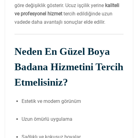
göre değişiklik gösterir. Ucuz işçilik yerine
kaliteli
ve profesyonel hizmet
tercih edildiğinde uzun
vadede daha avantajlı sonuçlar elde edilir.
Neden En Güzel Boya
Badana Hizmetini Tercih
Etmelisiniz?
Estetik ve modern görünüm
Uzun ömürlü uygulama
Sağlıklı ve kokusuz boyalar