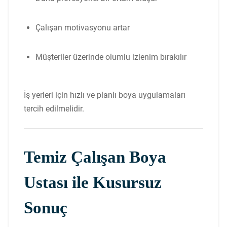
Çalışan motivasyonu artar
Müşteriler üzerinde olumlu izlenim bırakılır
İş yerleri için hızlı ve planlı boya uygulamaları
tercih edilmelidir.
Temiz Çalışan Boya
Ustası ile Kusursuz
Sonuç