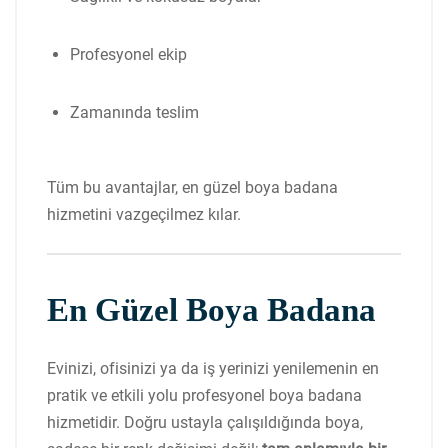
Profesyonel ekip
Zamanında teslim
Tüm bu avantajlar, en güzel boya badana
hizmetini vazgeçilmez kılar.
En Güzel Boya Badana
Evinizi, ofisinizi ya da iş yerinizi yenilemenin en
pratik ve etkili yolu profesyonel boya badana
hizmetidir. Doğru ustayla çalışıldığında boya,