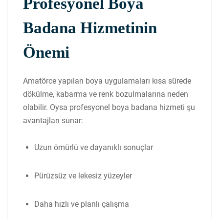
Profesyonel Boya
Badana Hizmetinin
Önemi
Amatörce yapılan boya uygulamaları kısa sürede
dökülme, kabarma ve renk bozulmalarına neden
olabilir. Oysa profesyonel boya badana hizmeti şu
avantajları sunar:
Uzun ömürlü ve dayanıklı sonuçlar
Pürüzsüz ve lekesiz yüzeyler
Daha hızlı ve planlı çalışma