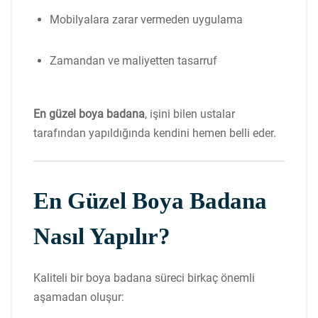
Mobilyalara zarar vermeden uygulama
Zamandan ve maliyetten tasarruf
En güzel boya badana
, işini bilen ustalar
tarafından yapıldığında kendini hemen belli eder.
En Güzel Boya Badana
Nasıl Yapılır?
Kaliteli bir boya badana süreci birkaç önemli
aşamadan oluşur: