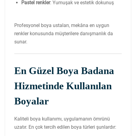
Pastel renkler
: Yumuşak ve estetik dokunuş
Profesyonel boya ustaları, mekâna en uygun
renkler konusunda müşterilere danışmanlık da
sunar.
En Güzel Boya Badana
Hizmetinde Kullanılan
Boyalar
Kaliteli boya kullanımı, uygulamanın ömrünü
uzatır. En çok tercih edilen boya türleri şunlardır: