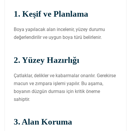
1. Keşif ve Planlama
Boya yapılacak alan incelenir, yüzey durumu
değerlendirilir ve uygun boya türü belirlenir.
2. Yüzey Hazırlığı
Çatlaklar, delikler ve kabarmalar onarılır. Gerekirse
macun ve zımpara işlemi yapılır. Bu aşama,
boyanın düzgün durması için kritik öneme
sahiptir.
3. Alan Koruma