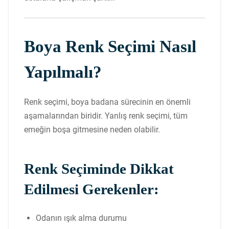
Boya Renk Seçimi Nasıl
Yapılmalı?
Renk seçimi, boya badana sürecinin en önemli
aşamalarından biridir. Yanlış renk seçimi, tüm
emeğin boşa gitmesine neden olabilir.
Renk Seçiminde Dikkat
Edilmesi Gerekenler:
Odanın ışık alma durumu