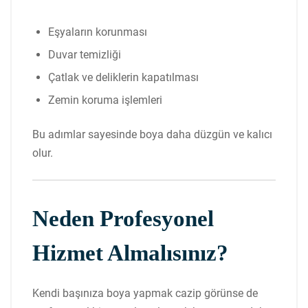
Eşyaların korunması
Duvar temizliği
Çatlak ve deliklerin kapatılması
Zemin koruma işlemleri
Bu adımlar sayesinde boya daha düzgün ve kalıcı
olur.
Neden Profesyonel
Hizmet Almalısınız?
Kendi başınıza boya yapmak cazip görünse de