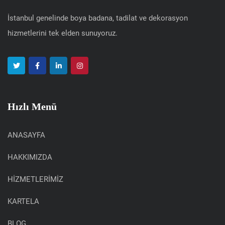
İstanbul genelinde boya badana, tadilat ve dekorasyon
hizmetlerini tek elden sunuyoruz.
Hızlı Menü
ANASAYFA
HAKKIMIZDA
HİZMETLERİMİZ
KARTELA
BLOG