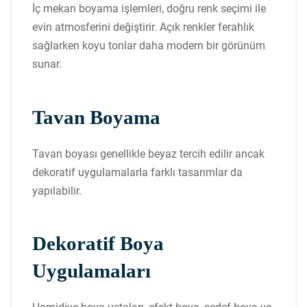
İç mekan boyama işlemleri, doğru renk seçimi ile
evin atmosferini değiştirir. Açık renkler ferahlık
sağlarken koyu tonlar daha modern bir görünüm
sunar.
Tavan Boyama
Tavan boyası genellikle beyaz tercih edilir ancak
dekoratif uygulamalarla farklı tasarımlar da
yapılabilir.
Dekoratif Boya
Uygulamaları