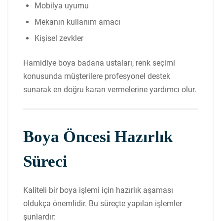
Mobilya uyumu
Mekanın kullanım amacı
Kişisel zevkler
Hamidiye boya badana ustaları, renk seçimi
konusunda müşterilere profesyonel destek
sunarak en doğru kararı vermelerine yardımcı olur.
Boya Öncesi Hazırlık
Süreci
Kaliteli bir boya işlemi için hazırlık aşaması
oldukça önemlidir. Bu süreçte yapılan işlemler
şunlardır: