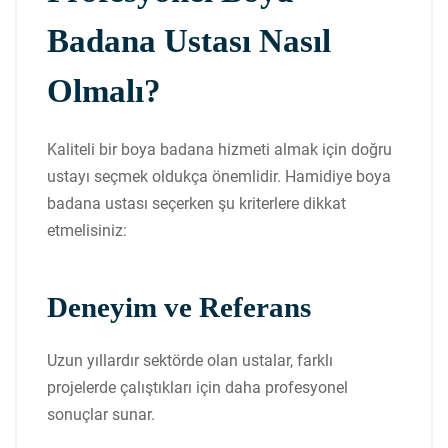
Badana Ustası Nasıl
Olmalı?
Kaliteli bir boya badana hizmeti almak için doğru
ustayı seçmek oldukça önemlidir. Hamidiye boya
badana ustası seçerken şu kriterlere dikkat
etmelisiniz:
Deneyim ve Referans
Uzun yıllardır sektörde olan ustalar, farklı
projelerde çalıştıkları için daha profesyonel
sonuçlar sunar.