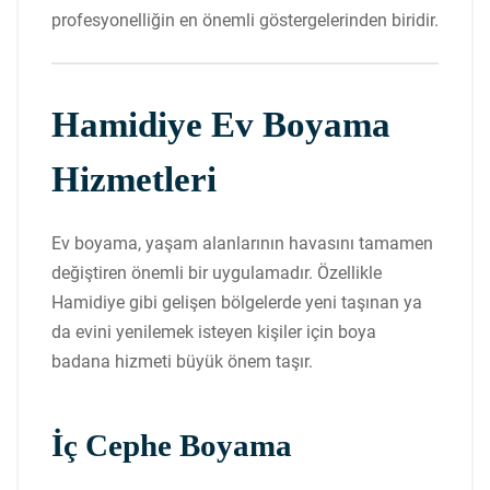
profesyonelliğin en önemli göstergelerinden biridir.
Hamidiye Ev Boyama
Hizmetleri
Ev boyama, yaşam alanlarının havasını tamamen
değiştiren önemli bir uygulamadır. Özellikle
Hamidiye gibi gelişen bölgelerde yeni taşınan ya
da evini yenilemek isteyen kişiler için boya
badana hizmeti büyük önem taşır.
İç Cephe Boyama