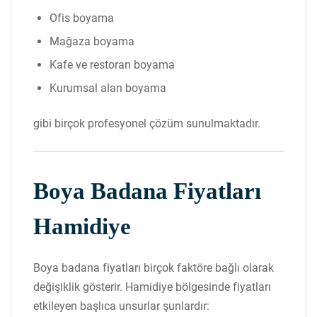
Ofis boyama
Mağaza boyama
Kafe ve restoran boyama
Kurumsal alan boyama
gibi birçok profesyonel çözüm sunulmaktadır.
Boya Badana Fiyatları
Hamidiye
Boya badana fiyatları birçok faktöre bağlı olarak
değişiklik gösterir. Hamidiye bölgesinde fiyatları
etkileyen başlıca unsurlar şunlardır: