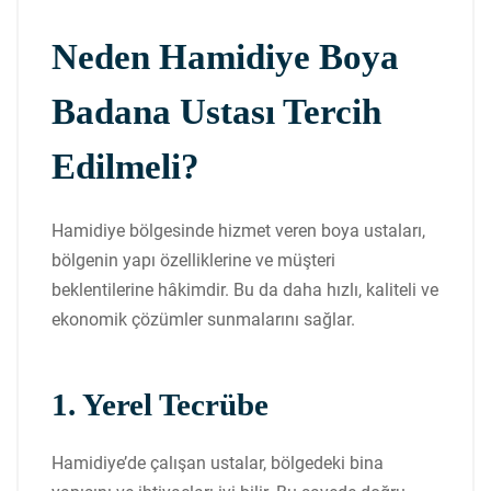
Neden Hamidiye Boya
Badana Ustası Tercih
Edilmeli?
Hamidiye bölgesinde hizmet veren boya ustaları,
bölgenin yapı özelliklerine ve müşteri
beklentilerine hâkimdir. Bu da daha hızlı, kaliteli ve
ekonomik çözümler sunmalarını sağlar.
1. Yerel Tecrübe
Hamidiye’de çalışan ustalar, bölgedeki bina