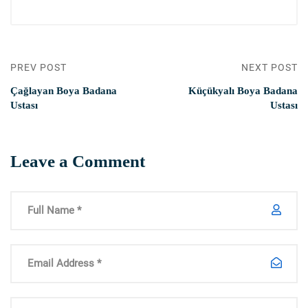
PREV POST
NEXT POST
Çağlayan Boya Badana
Küçükyalı Boya Badana
Ustası
Ustası
Leave a Comment