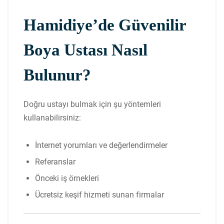
Hamidiye’de Güvenilir
Boya Ustası Nasıl
Bulunur?
Doğru ustayı bulmak için şu yöntemleri
kullanabilirsiniz:
İnternet yorumları ve değerlendirmeler
Referanslar
Önceki iş örnekleri
Ücretsiz keşif hizmeti sunan firmalar