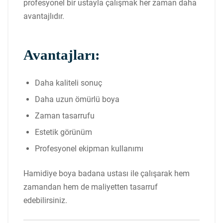
profesyonel bir ustayla çalışmak her zaman daha
avantajlıdır.
Avantajları:
Daha kaliteli sonuç
Daha uzun ömürlü boya
Zaman tasarrufu
Estetik görünüm
Profesyonel ekipman kullanımı
Hamidiye boya badana ustası ile çalışarak hem
zamandan hem de maliyetten tasarruf
edebilirsiniz.