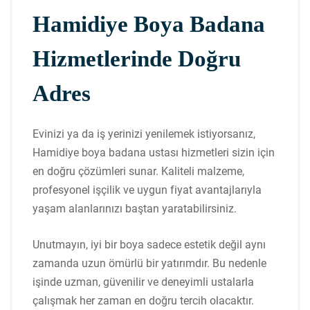
Hamidiye Boya Badana
Hizmetlerinde Doğru
Adres
Evinizi ya da iş yerinizi yenilemek istiyorsanız,
Hamidiye boya badana ustası hizmetleri sizin için
en doğru çözümleri sunar. Kaliteli malzeme,
profesyonel işçilik ve uygun fiyat avantajlarıyla
yaşam alanlarınızı baştan yaratabilirsiniz.
Unutmayın, iyi bir boya sadece estetik değil aynı
zamanda uzun ömürlü bir yatırımdır. Bu nedenle
işinde uzman, güvenilir ve deneyimli ustalarla
çalışmak her zaman en doğru tercih olacaktır.