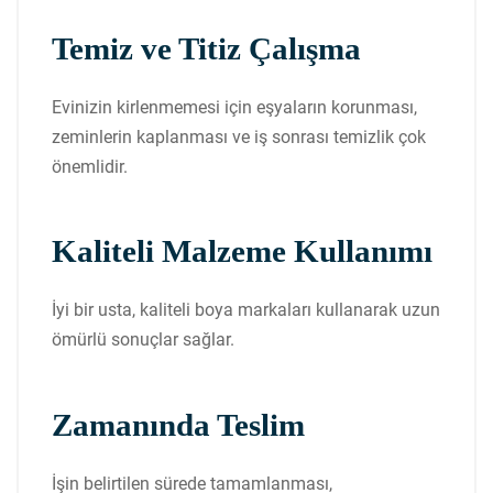
Temiz ve Titiz Çalışma
Evinizin kirlenmemesi için eşyaların korunması,
zeminlerin kaplanması ve iş sonrası temizlik çok
önemlidir.
Kaliteli Malzeme Kullanımı
İyi bir usta, kaliteli boya markaları kullanarak uzun
ömürlü sonuçlar sağlar.
Zamanında Teslim
İşin belirtilen sürede tamamlanması,