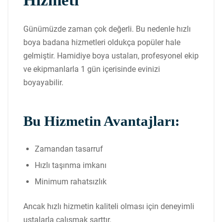
Hizmeti
Günümüzde zaman çok değerli. Bu nedenle hızlı
boya badana hizmetleri oldukça popüler hale
gelmiştir. Hamidiye boya ustaları, profesyonel ekip
ve ekipmanlarla 1 gün içerisinde evinizi
boyayabilir.
Bu Hizmetin Avantajları:
Zamandan tasarruf
Hızlı taşınma imkanı
Minimum rahatsızlık
Ancak hızlı hizmetin kaliteli olması için deneyimli
ustalarla çalışmak şarttır.