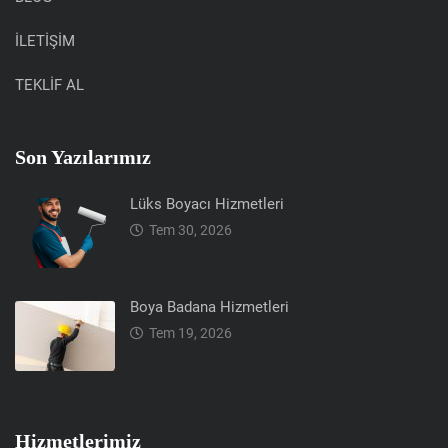
İLETİŞİM
TEKLİF AL
Son Yazılarımız
Lüks Boyacı Hizmetleri
Tem 30, 2026
Boya Badana Hizmetleri
Tem 19, 2026
Hizmetlerimiz