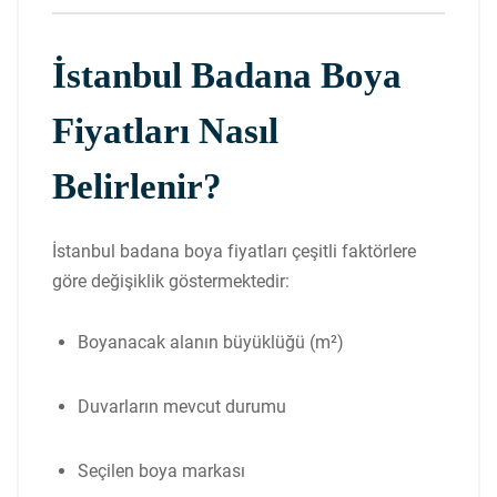
İstanbul Badana Boya
Fiyatları Nasıl
Belirlenir?
İstanbul badana boya fiyatları çeşitli faktörlere
göre değişiklik göstermektedir:
Boyanacak alanın büyüklüğü (m²)
Duvarların mevcut durumu
Seçilen boya markası