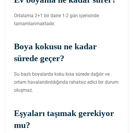
Ortalama 2+1 bir daire 1-2 gün içerisinde
tamamlanmaktadır.
Boya kokusu ne kadar
sürede geçer?
Su bazlı boyalarda koku kısa sürede dağılır ve
ortam havalandırıldığında rahatsız edici bir durum
oluşmaz.
Eşyaları taşımak gerekiyor
mu?