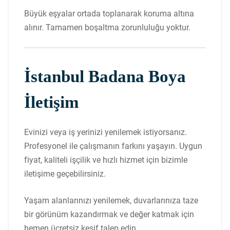
Büyük eşyalar ortada toplanarak koruma altına
alınır. Tamamen boşaltma zorunluluğu yoktur.
İstanbul Badana Boya
İletişim
Evinizi veya iş yerinizi yenilemek istiyorsanız.
Profesyonel ile çalışmanın farkını yaşayın. Uygun
fiyat, kaliteli işçilik ve hızlı hizmet için bizimle
iletişime geçebilirsiniz.
Yaşam alanlarınızı yenilemek, duvarlarınıza taze
bir görünüm kazandırmak ve değer katmak için
hemen ücretsiz keşif talep edin.