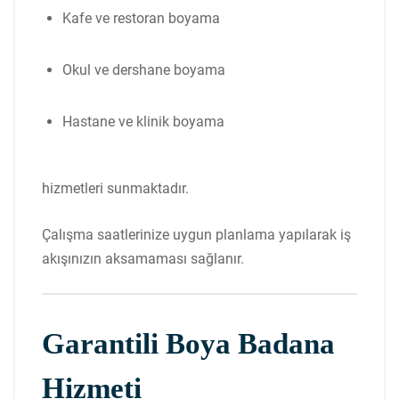
Kafe ve restoran boyama
Okul ve dershane boyama
Hastane ve klinik boyama
hizmetleri sunmaktadır.
Çalışma saatlerinize uygun planlama yapılarak iş
akışınızın aksamaması sağlanır.
Garantili Boya Badana
Hizmeti