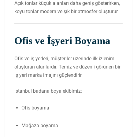
Açık tonlar küçük alanları daha geniş gösterirken,
koyu tonlar modern ve şık bir atmosfer oluşturur.
Ofis ve İşyeri Boyama
Ofis ve iş yerleri, müşteriler üzerinde ilk izlenimi
oluşturan alanlardır. Temiz ve düzenli görünen bir
iş yeri marka imajını güçlendirir.
İstanbul badana boya ekibimiz:
Ofis boyama
Mağaza boyama