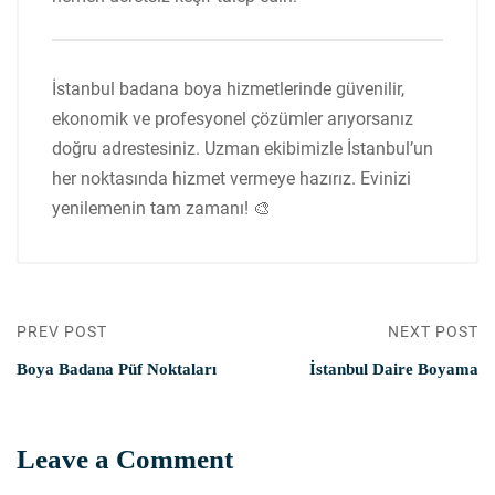
İstanbul badana boya hizmetlerinde güvenilir,
ekonomik ve profesyonel çözümler arıyorsanız
doğru adrestesiniz. Uzman ekibimizle İstanbul’un
her noktasında hizmet vermeye hazırız. Evinizi
yenilemenin tam zamanı! 🎨
PREV POST
NEXT POST
Boya Badana Püf Noktaları
İstanbul Daire Boyama
Leave a Comment