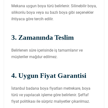
Mekana uygun boya türü belirlenir. Silinebilir boya,
silikonlu boya veya su bazlı boya gibi seçenekler
ihtiyaca göre tercih edilir.
3. Zamanında Teslim
Belirlenen süre içerisinde iş tamamlanır ve
müşteriler mağdur edilmez.
4. Uygun Fiyat Garantisi
İstanbul badana boya fiyatları metrekare, boya
türü ve yapılacak işleme göre belirlenir. Şeffaf
fiyat politikası ile sürpriz maliyetler çıkarılmaz.