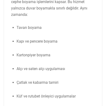
cephe boyama işlemlerini kapsar. Bu hizmet
yalnızca duvar boyamakla sınırlı değildir. Aynı
zamanda:
Tavan boyama
Kapı ve pencere boyama
Kartonpiyer boyama
Alçı ve saten alçı uygulaması
Çatlak ve kabarma tamiri
Küf ve rutubet önleyici uygulamalar