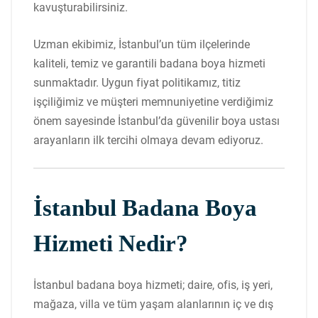
kavuşturabilirsiniz.
Uzman ekibimiz, İstanbul’un tüm ilçelerinde
kaliteli, temiz ve garantili badana boya hizmeti
sunmaktadır. Uygun fiyat politikamız, titiz
işçiliğimiz ve müşteri memnuniyetine verdiğimiz
önem sayesinde İstanbul’da güvenilir boya ustası
arayanların ilk tercihi olmaya devam ediyoruz.
İstanbul Badana Boya
Hizmeti Nedir?
İstanbul badana boya hizmeti; daire, ofis, iş yeri,
mağaza, villa ve tüm yaşam alanlarının iç ve dış