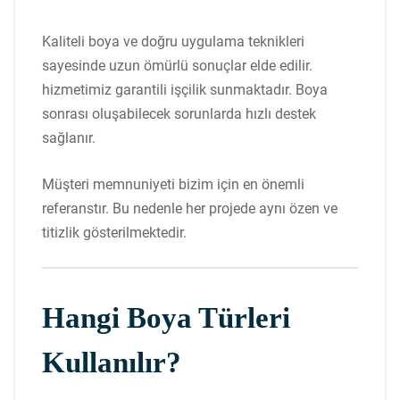
Kaliteli boya ve doğru uygulama teknikleri
sayesinde uzun ömürlü sonuçlar elde edilir.
hizmetimiz garantili işçilik sunmaktadır. Boya
sonrası oluşabilecek sorunlarda hızlı destek
sağlanır.
Müşteri memnuniyeti bizim için en önemli
referanstır. Bu nedenle her projede aynı özen ve
titizlik gösterilmektedir.
Hangi Boya Türleri
Kullanılır?