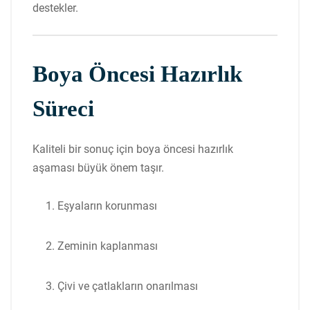
destekler.
Boya Öncesi Hazırlık
Süreci
Kaliteli bir sonuç için boya öncesi hazırlık
aşaması büyük önem taşır.
Eşyaların korunması
Zeminin kaplanması
Çivi ve çatlakların onarılması