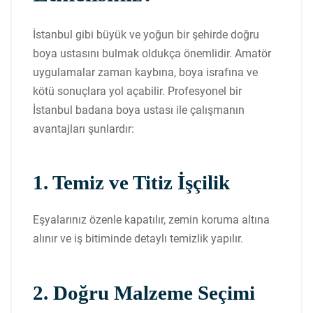
İstanbul gibi büyük ve yoğun bir şehirde doğru
boya ustasını bulmak oldukça önemlidir. Amatör
uygulamalar zaman kaybına, boya israfına ve
kötü sonuçlara yol açabilir. Profesyonel bir
İstanbul badana boya ustası ile çalışmanın
avantajları şunlardır:
1. Temiz ve Titiz İşçilik
Eşyalarınız özenle kapatılır, zemin koruma altına
alınır ve iş bitiminde detaylı temizlik yapılır.
2. Doğru Malzeme Seçimi