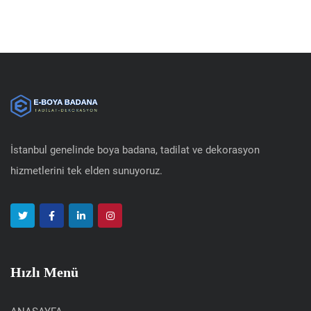
İstanbul genelinde boya badana, tadilat ve dekorasyon
hizmetlerini tek elden sunuyoruz.
Hızlı Menü