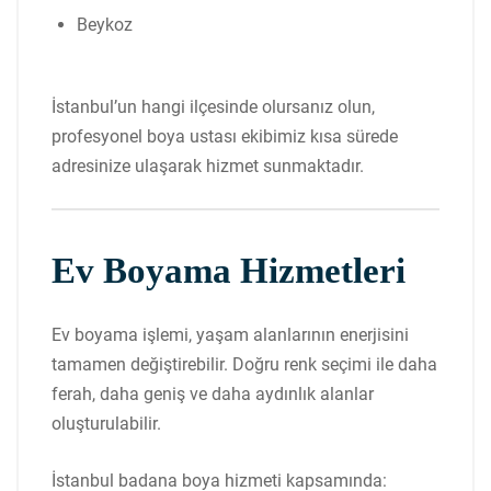
Beykoz
İstanbul’un hangi ilçesinde olursanız olun,
profesyonel boya ustası ekibimiz kısa sürede
adresinize ulaşarak hizmet sunmaktadır.
Ev Boyama Hizmetleri
Ev boyama işlemi, yaşam alanlarının enerjisini
tamamen değiştirebilir. Doğru renk seçimi ile daha
ferah, daha geniş ve daha aydınlık alanlar
oluşturulabilir.
İstanbul badana boya hizmeti kapsamında: