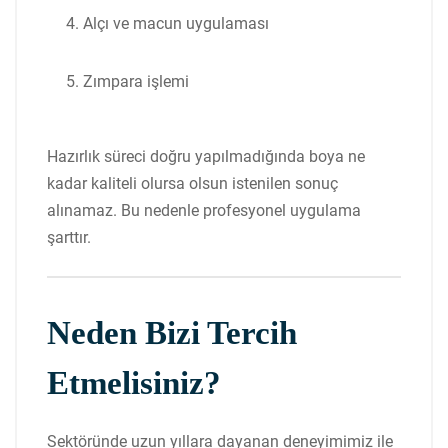
Alçı ve macun uygulaması
Zımpara işlemi
Hazırlık süreci doğru yapılmadığında boya ne
kadar kaliteli olursa olsun istenilen sonuç
alınamaz. Bu nedenle profesyonel uygulama
şarttır.
Neden Bizi Tercih
Etmelisiniz?
Sektöründe uzun yıllara dayanan deneyimimiz ile