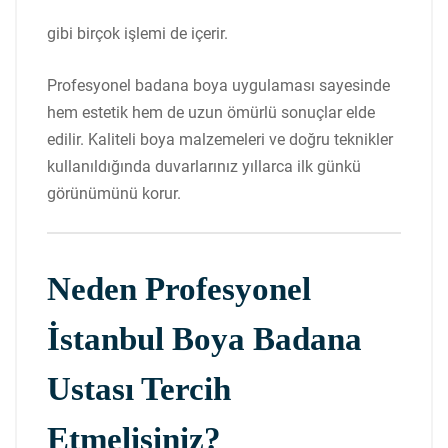
gibi birçok işlemi de içerir.
Profesyonel badana boya uygulaması sayesinde
hem estetik hem de uzun ömürlü sonuçlar elde
edilir. Kaliteli boya malzemeleri ve doğru teknikler
kullanıldığında duvarlarınız yıllarca ilk günkü
görünümünü korur.
Neden Profesyonel
İstanbul Boya Badana
Ustası Tercih
Etmelisiniz?