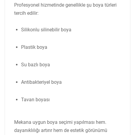
Profesyonel hizmetinde genellikle şu boya türleri
tercih edilir:
Silikonlu silinebilir boya
Plastik boya
Su bazlı boya
Antibakteriyel boya
Tavan boyası
Mekana uygun boya seçimi yapılması hem.
dayanıklılığı artırır hem de estetik görünümü