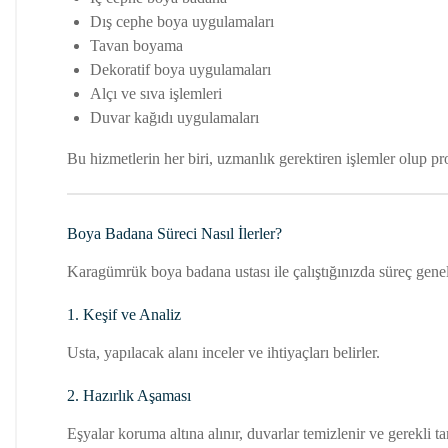
Dış cephe boya uygulamaları
Tavan boyama
Dekoratif boya uygulamaları
Alçı ve sıva işlemleri
Duvar kağıdı uygulamaları
Bu hizmetlerin her biri, uzmanlık gerektiren işlemler olup pr
Boya Badana Süreci Nasıl İlerler?
Karagümrük boya badana ustası ile çalıştığınızda süreç genelli
1. Keşif ve Analiz
Usta, yapılacak alanı inceler ve ihtiyaçları belirler.
2. Hazırlık Aşaması
Eşyalar koruma altına alınır, duvarlar temizlenir ve gerekli tam