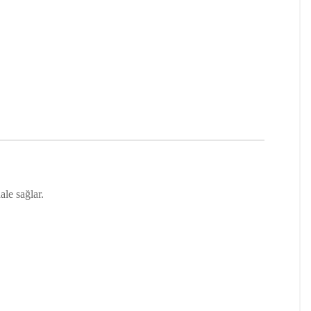
ale sağlar.