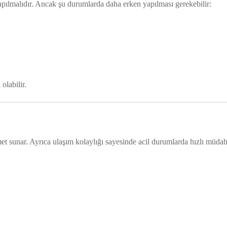
pılmalıdır. Ancak şu durumlarda daha erken yapılması gerekebilir:
olabilir.
izmet sunar. Ayrıca ulaşım kolaylığı sayesinde acil durumlarda hızlı müdah