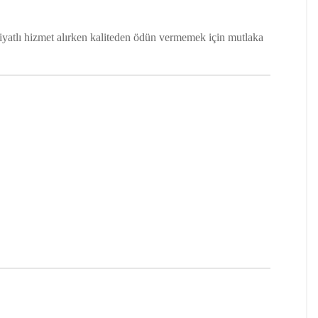
fiyatlı hizmet alırken kaliteden ödün vermemek için mutlaka