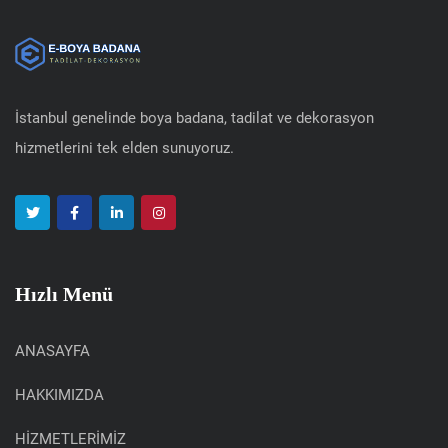
İstanbul genelinde boya badana, tadilat ve dekorasyon
hizmetlerini tek elden sunuyoruz.
Hızlı Menü
ANASAYFA
HAKKIMIZDA
HİZMETLERİMİZ