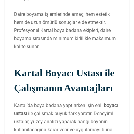
Daire boyama işlemlerinde amaç, hem estetik
hem de uzun ömürlü sonuçlar elde etmektir.
Profesyonel Kartal boya badana ekipleri, daire
boyama sırasında minimum kirlilikle maksimum
kalite sunar.
Kartal Boyacı Ustası ile
Çalışmanın Avantajları
Kartal’da boya badana yaptırırken işin ehli
boyacı
ustası
ile çalışmak büyük fark yaratır. Deneyimli
ustalar, yüzey analizi yaparak hangi boyanın
kullanılacağına karar verir ve uygulamayı buna