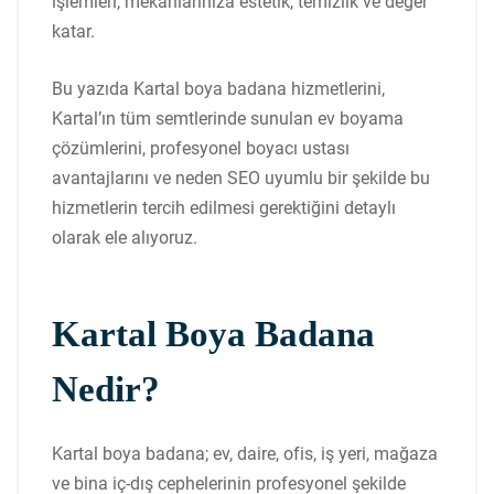
işlemleri, mekânlarınıza estetik, temizlik ve değer
katar.
Bu yazıda Kartal boya badana hizmetlerini,
Kartal’ın tüm semtlerinde sunulan ev boyama
çözümlerini, profesyonel boyacı ustası
avantajlarını ve neden SEO uyumlu bir şekilde bu
hizmetlerin tercih edilmesi gerektiğini detaylı
olarak ele alıyoruz.
Kartal Boya Badana
Nedir?
Kartal boya badana; ev, daire, ofis, iş yeri, mağaza
ve bina iç-dış cephelerinin profesyonel şekilde