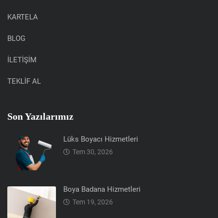
KARTELA
BLOG
İLETİŞİM
TEKLİF AL
Son Yazılarımız
Lüks Boyacı Hizmetleri
Tem 30, 2026
Boya Badana Hizmetleri
Tem 19, 2026