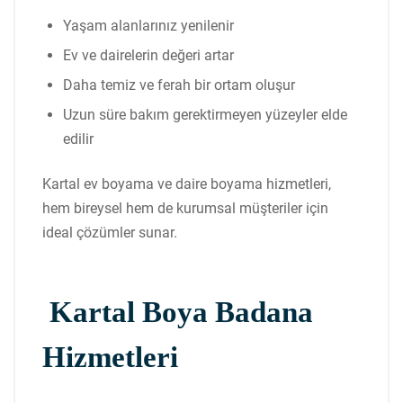
Yaşam alanlarınız yenilenir
Ev ve dairelerin değeri artar
Daha temiz ve ferah bir ortam oluşur
Uzun süre bakım gerektirmeyen yüzeyler elde
edilir
Kartal ev boyama ve daire boyama hizmetleri,
hem bireysel hem de kurumsal müşteriler için
ideal çözümler sunar.
Kartal Boya Badana
Hizmetleri