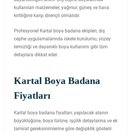
kullanılan malzemeler, yağmur, güneş ve hava
kirliliğine karşı dirençli olmalıdır.
Profesyonel Kartal boya badana ekipleri, dış
cephe uygulamalarında iskele kurulumu, yüzey
temizliği ve dayanıklı boya kullanımı gibi tüm
detaylara dikkat eder.
Kartal Boya Badana
Fiyatları
Kartal boya badana fiyatları; yapılacak alanın
büyüklüğüne, boya türüne, işçilik detaylarına ve ek
tamirat gereksinimlerine göre değişiklik gösterir.