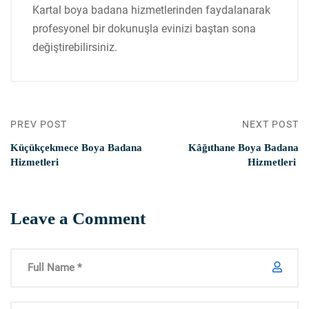
Kartal boya badana hizmetlerinden faydalanarak
profesyonel bir dokunuşla evinizi baştan sona
değiştirebilirsiniz.
PREV POST
NEXT POST
Küçükçekmece Boya Badana
Kâğıthane Boya Badana
Hizmetleri
Hizmetleri
Leave a Comment