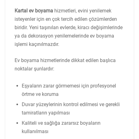
Kartal ev boyama
hizmetleri, evini yenilemek
isteyenler için en çok tercih edilen çözümlerden
biridir. Yeni taşınılan evlerde, kiracı değişimlerinde
ya da dekorasyon yenilemelerinde ev boyama
işlemi kaçınılmazdır.
Ev boyama hizmetlerinde dikkat edilen başlıca
noktalar şunlardır:
Eşyaların zarar görmemesi için profesyonel
örtme ve koruma
Duvar yüzeylerinin kontrol edilmesi ve gerekli
tamiratların yapılması
Kaliteli ve sağlığa zararsız boyaların
kullanılması