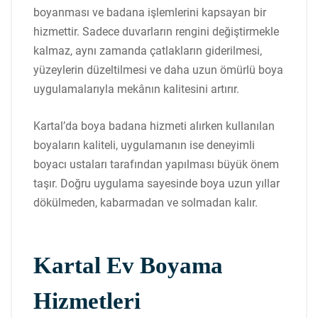
boyanması ve badana işlemlerini kapsayan bir
hizmettir. Sadece duvarların rengini değiştirmekle
kalmaz, aynı zamanda çatlakların giderilmesi,
yüzeylerin düzeltilmesi ve daha uzun ömürlü boya
uygulamalarıyla mekânın kalitesini artırır.
Kartal’da boya badana hizmeti alırken kullanılan
boyaların kaliteli, uygulamanın ise deneyimli
boyacı ustaları tarafından yapılması büyük önem
taşır. Doğru uygulama sayesinde boya uzun yıllar
dökülmeden, kabarmadan ve solmadan kalır.
Kartal Ev Boyama
Hizmetleri