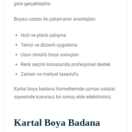
göre gerçekleştirir.
Boyacı ustası ile çalışmanın avantajları:
Hızlı ve planlı çalışma
Temiz ve düzenli uygulama
Uzun ömürlü boya sonuçları
Renk seçimi konusunda profesyonel destek
Zaman ve maliyet tasarrufu
Kartal boya badana hizmetlerinde uzman ustalar
sayesinde kusursuz bir sonuç elde edebilirsiniz.
Kartal Boya Badana