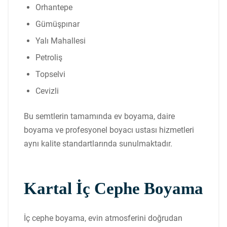
Orhantepe
Gümüşpınar
Yalı Mahallesi
Petroliş
Topselvi
Cevizli
Bu semtlerin tamamında ev boyama, daire
boyama ve profesyonel boyacı ustası hizmetleri
aynı kalite standartlarında sunulmaktadır.
Kartal İç Cephe Boyama
İç cephe boyama, evin atmosferini doğrudan