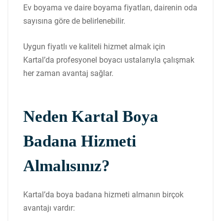
Ev boyama ve daire boyama fiyatları, dairenin oda
sayısına göre de belirlenebilir.
Uygun fiyatlı ve kaliteli hizmet almak için
Kartal’da profesyonel boyacı ustalarıyla çalışmak
her zaman avantaj sağlar.
Neden Kartal Boya
Badana Hizmeti
Almalısınız?
Kartal’da boya badana hizmeti almanın birçok
avantajı vardır: