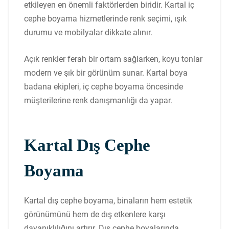
etkileyen en önemli faktörlerden biridir. Kartal iç
cephe boyama hizmetlerinde renk seçimi, ışık
durumu ve mobilyalar dikkate alınır.
Açık renkler ferah bir ortam sağlarken, koyu tonlar
modern ve şık bir görünüm sunar. Kartal boya
badana ekipleri, iç cephe boyama öncesinde
müşterilerine renk danışmanlığı da yapar.
Kartal Dış Cephe
Boyama
Kartal dış cephe boyama, binaların hem estetik
görünümünü hem de dış etkenlere karşı
dayanıklılığını artırır. Dış cephe boyalarında