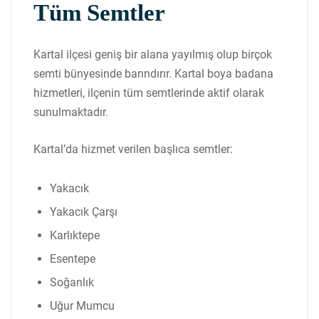
Tüm Semtler
Kartal ilçesi geniş bir alana yayılmış olup birçok
semti bünyesinde barındırır. Kartal boya badana
hizmetleri, ilçenin tüm semtlerinde aktif olarak
sunulmaktadır.
Kartal’da hizmet verilen başlıca semtler:
Yakacık
Yakacık Çarşı
Karlıktepe
Esentepe
Soğanlık
Uğur Mumcu