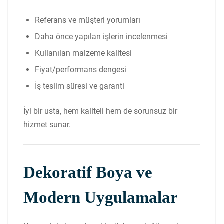
Referans ve müşteri yorumları
Daha önce yapılan işlerin incelenmesi
Kullanılan malzeme kalitesi
Fiyat/performans dengesi
İş teslim süresi ve garanti
İyi bir usta, hem kaliteli hem de sorunsuz bir
hizmet sunar.
Dekoratif Boya ve
Modern Uygulamalar