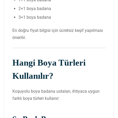
2+1 boya badana
3+1 boya badana
En doğru fiyat bilgisi için ücretsiz keşif yapılması
önerilir.
Hangi Boya Türleri
Kullanılır?
Koşuyolu boya badana ustaları, ihtiyaca uygun
farklı boya türleri kullanır: