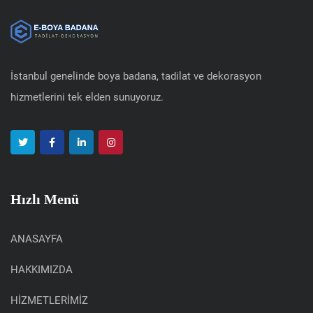
İstanbul genelinde boya badana, tadilat ve dekorasyon
hizmetlerini tek elden sunuyoruz.
Hızlı Menü
ANASAYFA
HAKKIMIZDA
HİZMETLERİMİZ