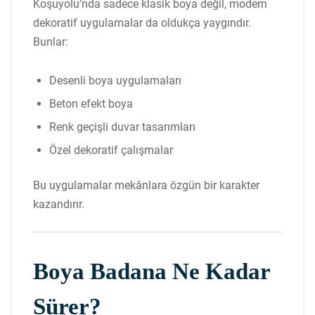
Koşuyolu’nda sadece klasik boya değil, modern
dekoratif uygulamalar da oldukça yaygındır.
Bunlar:
Desenli boya uygulamaları
Beton efekt boya
Renk geçişli duvar tasarımları
Özel dekoratif çalışmalar
Bu uygulamalar mekânlara özgün bir karakter
kazandırır.
Boya Badana Ne Kadar
Sürer?