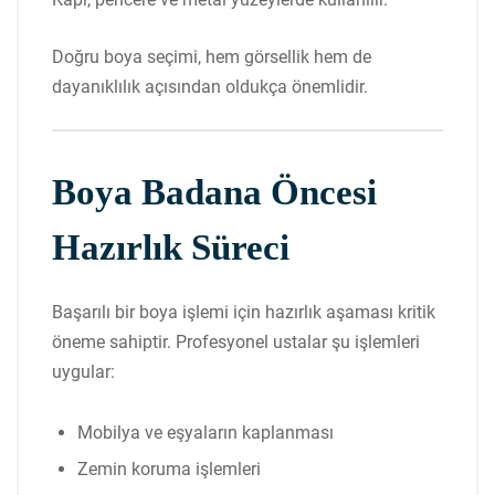
Doğru boya seçimi, hem görsellik hem de
dayanıklılık açısından oldukça önemlidir.
Boya Badana Öncesi
Hazırlık Süreci
Başarılı bir boya işlemi için hazırlık aşaması kritik
öneme sahiptir. Profesyonel ustalar şu işlemleri
uygular:
Mobilya ve eşyaların kaplanması
Zemin koruma işlemleri