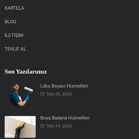
KARTELA
BLOG
İLETİŞİM
TEKLİF AL
Son Yazılarımız
Lüks Boyacı Hizmetleri
Tem 30, 2026
Boya Badana Hizmetleri
Tem 19, 2026