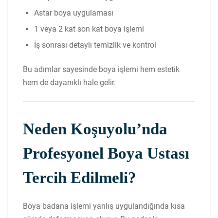
Astar boya uygulaması
1 veya 2 kat son kat boya işlemi
İş sonrası detaylı temizlik ve kontrol
Bu adımlar sayesinde boya işlemi hem estetik
hem de dayanıklı hale gelir.
Neden Koşuyolu’nda
Profesyonel Boya Ustası
Tercih Edilmeli?
Boya badana işlemi yanlış uygulandığında kısa