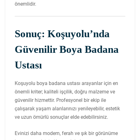
önemlidir.
Sonuç: Koşuyolu’nda
Güvenilir Boya Badana
Ustası
Koşuyolu boya badana ustası arayanlar için en
önemli kriter; kaliteli işçilik, doğru malzeme ve
güvenilir hizmettir. Profesyonel bir ekip ile
çalışarak yaşam alanlarınızı yenileyebilir, estetik
ve uzun ömürlü sonuçlar elde edebilirsiniz.
Evinizi daha modern, ferah ve şık bir görünüme