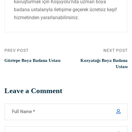
kavuşturmak için Koşuyolu’nda uzman boya
badana ustalarıyla iletişime geçerek ücretsiz keşif
hizmetinden yararlanabilirsiniz.
PREV POST
NEXT POST
Göztepe Boya Badana Ustası
Kozyatağı Boya Badana
Ustası
Leave a Comment