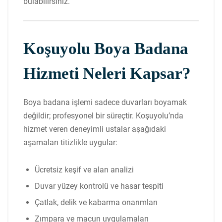
bulabilirsiniz.
Koşuyolu Boya Badana
Hizmeti Neleri Kapsar?
Boya badana işlemi sadece duvarları boyamak
değildir; profesyonel bir süreçtir. Koşuyolu’nda
hizmet veren deneyimli ustalar aşağıdaki
aşamaları titizlikle uygular:
Ücretsiz keşif ve alan analizi
Duvar yüzey kontrolü ve hasar tespiti
Çatlak, delik ve kabarma onarımları
Zımpara ve macun uygulamaları