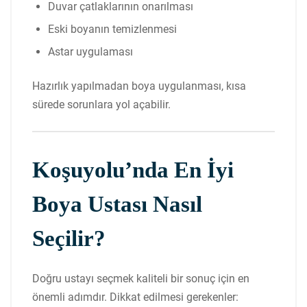
Duvar çatlaklarının onarılması
Eski boyanın temizlenmesi
Astar uygulaması
Hazırlık yapılmadan boya uygulanması, kısa
sürede sorunlara yol açabilir.
Koşuyolu’nda En İyi
Boya Ustası Nasıl
Seçilir?
Doğru ustayı seçmek kaliteli bir sonuç için en
önemli adımdır. Dikkat edilmesi gerekenler: