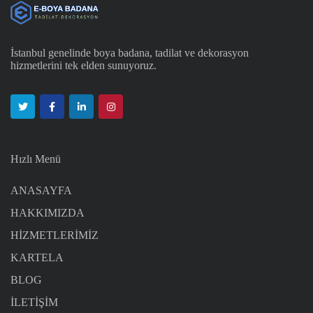
İstanbul genelinde boya badana, tadilat ve dekorasyon
hizmetlerini tek elden sunuyoruz.
Hızlı Menü
ANASAYFA
HAKKIMIZDA
HİZMETLERİMİZ
KARTELA
BLOG
İLETİŞİM