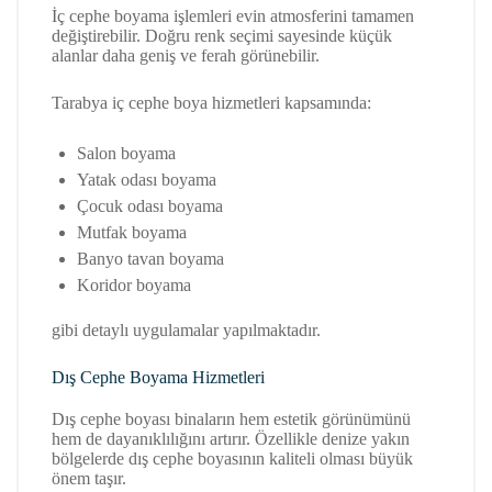
İç cephe boyama işlemleri evin atmosferini tamamen
değiştirebilir. Doğru renk seçimi sayesinde küçük
alanlar daha geniş ve ferah görünebilir.
Tarabya iç cephe boya hizmetleri kapsamında:
Salon boyama
Yatak odası boyama
Çocuk odası boyama
Mutfak boyama
Banyo tavan boyama
Koridor boyama
gibi detaylı uygulamalar yapılmaktadır.
Dış Cephe Boyama Hizmetleri
Dış cephe boyası binaların hem estetik görünümünü
hem de dayanıklılığını artırır. Özellikle denize yakın
bölgelerde dış cephe boyasının kaliteli olması büyük
önem taşır.