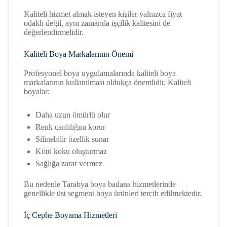
Kaliteli hizmet almak isteyen kişiler yalnızca fiyat
odaklı değil, aynı zamanda işçilik kalitesini de
değerlendirmelidir.
Kaliteli Boya Markalarının Önemi
Profesyonel boya uygulamalarında kaliteli boya
markalarının kullanılması oldukça önemlidir. Kaliteli
boyalar:
Daha uzun ömürlü olur
Renk canlılığını korur
Silinebilir özellik sunar
Kötü koku oluşturmaz
Sağlığa zarar vermez
Bu nedenle Tarabya boya badana hizmetlerinde
genellikle üst segment boya ürünleri tercih edilmektedir.
İç Cephe Boyama Hizmetleri