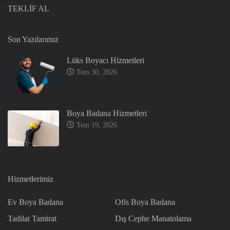
TEKLİF AL
Son Yazılarımız
Lüks Boyacı Hizmetleri
Tem 30, 2026
Boya Badana Hizmetleri
Tem 19, 2026
Hizmetlerimiz
Ev Boya Badana
Ofis Boya Badana
Tadilat Tamirat
Dış Cephe Manatolama