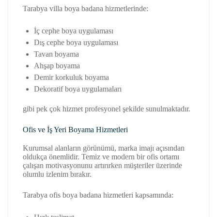
Tarabya villa boya badana hizmetlerinde:
İç cephe boya uygulaması
Dış cephe boya uygulaması
Tavan boyama
Ahşap boyama
Demir korkuluk boyama
Dekoratif boya uygulamaları
gibi pek çok hizmet profesyonel şekilde sunulmaktadır.
Ofis ve İş Yeri Boyama Hizmetleri
Kurumsal alanların görünümü, marka imajı açısından
oldukça önemlidir. Temiz ve modern bir ofis ortamı
çalışan motivasyonunu artırırken müşteriler üzerinde
olumlu izlenim bırakır.
Tarabya ofis boya badana hizmetleri kapsamında: