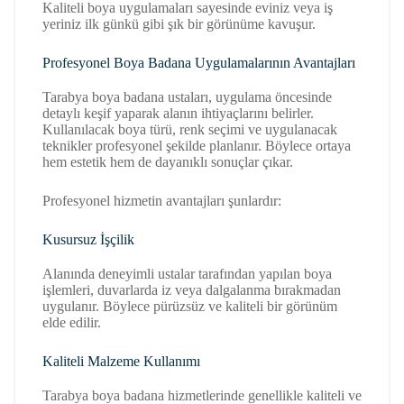
Kaliteli boya uygulamaları sayesinde eviniz veya iş
yeriniz ilk günkü gibi şık bir görünüme kavuşur.
Profesyonel Boya Badana Uygulamalarının Avantajları
Tarabya boya badana ustaları, uygulama öncesinde
detaylı keşif yaparak alanın ihtiyaçlarını belirler.
Kullanılacak boya türü, renk seçimi ve uygulanacak
teknikler profesyonel şekilde planlanır. Böylece ortaya
hem estetik hem de dayanıklı sonuçlar çıkar.
Profesyonel hizmetin avantajları şunlardır:
Kusursuz İşçilik
Alanında deneyimli ustalar tarafından yapılan boya
işlemleri, duvarlarda iz veya dalgalanma bırakmadan
uygulanır. Böylece pürüzsüz ve kaliteli bir görünüm
elde edilir.
Kaliteli Malzeme Kullanımı
Tarabya boya badana hizmetlerinde genellikle kaliteli ve