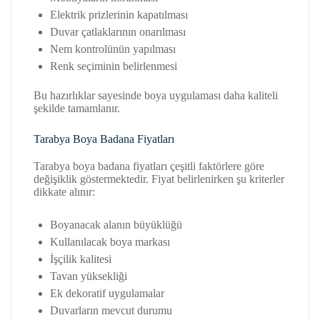
Elektrik prizlerinin kapatılması
Duvar çatlaklarının onarılması
Nem kontrolünün yapılması
Renk seçiminin belirlenmesi
Bu hazırlıklar sayesinde boya uygulaması daha kaliteli
şekilde tamamlanır.
Tarabya Boya Badana Fiyatları
Tarabya boya badana fiyatları çeşitli faktörlere göre
değişiklik göstermektedir. Fiyat belirlenirken şu kriterler
dikkate alınır:
Boyanacak alanın büyüklüğü
Kullanılacak boya markası
İşçilik kalitesi
Tavan yüksekliği
Ek dekoratif uygulamalar
Duvarların mevcut durumu