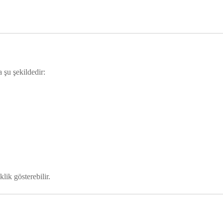
 şu şekildedir:
klik gösterebilir.