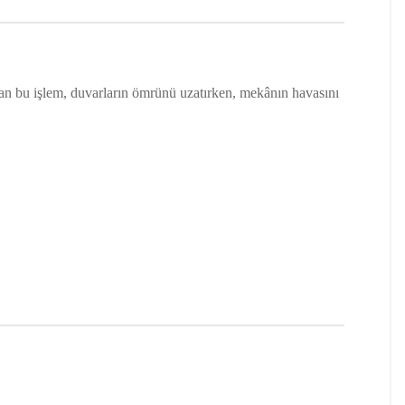
lan bu işlem, duvarların ömrünü uzatırken, mekânın havasını