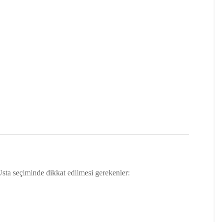
Usta seçiminde dikkat edilmesi gerekenler: