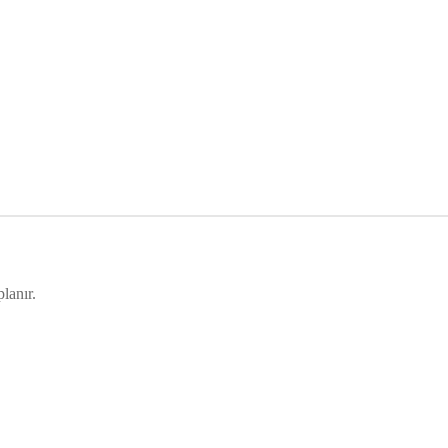
lanır.