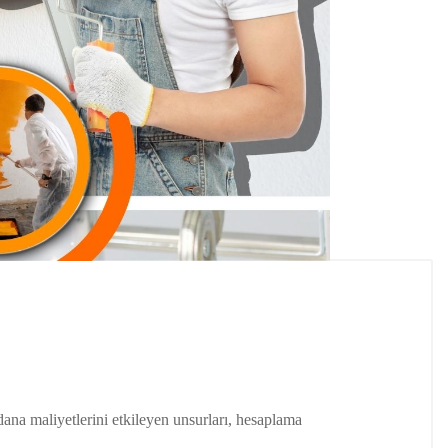
na maliyetlerini etkileyen unsurları, hesaplama