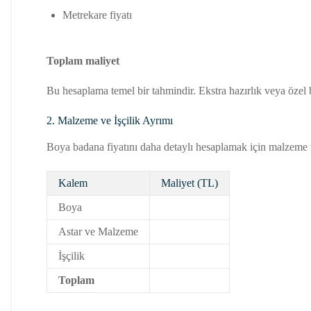
Metrekare fiyatı
Toplam maliyet
Bu hesaplama temel bir tahmindir. Ekstra hazırlık veya özel boy
2. Malzeme ve İşçilik Ayrımı
Boya badana fiyatını daha detaylı hesaplamak için malzeme ve 
Kalem
Maliyet (TL)
Boya
Astar ve Malzeme
İşçilik
Toplam