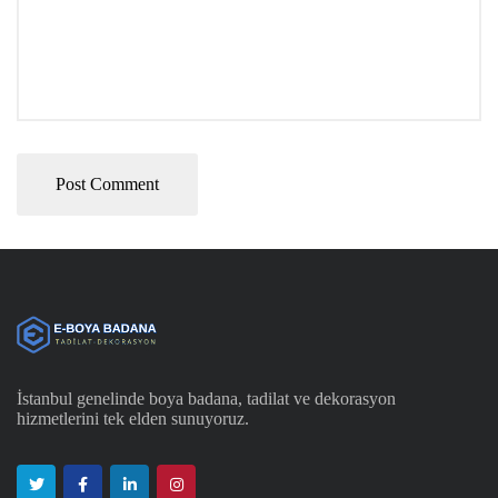
İstanbul genelinde boya badana, tadilat ve dekorasyon
hizmetlerini tek elden sunuyoruz.