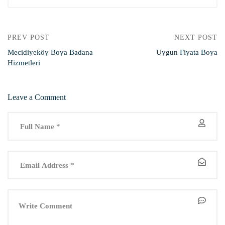
PREV POST
NEXT POST
Mecidiyeköy Boya Badana
Uygun Fiyata Boya
Hizmetleri
Leave a Comment