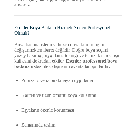
alıyoruz.
Esenler Boya Badana Hizmeti Neden Profesyonel
Olmalı?
Boya badana işlemi yalnızca duvarların rengini
değiştirmekten ibaret değildir. Doğru boya seçimi,
yüzey hazırlığı, uygulama tekniği ve temizlik süreci işin
kalitesini doğrudan etkiler.
Esenler profesyonel boya
badana ustası
ile çalışmanın avantajları şunlardır:
Pürüzsüz ve iz bırakmayan uygulama
Kaliteli ve uzun ömürlü boya kullanımı
Eşyaların özenle korunması
Zamanında teslim