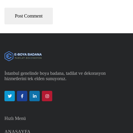
İstanbul genelinde boya badana, tadilat ve dekorasyon
hizmetlerini tek elden sunuyoruz.
Hızlı Menü
ANASAYFA