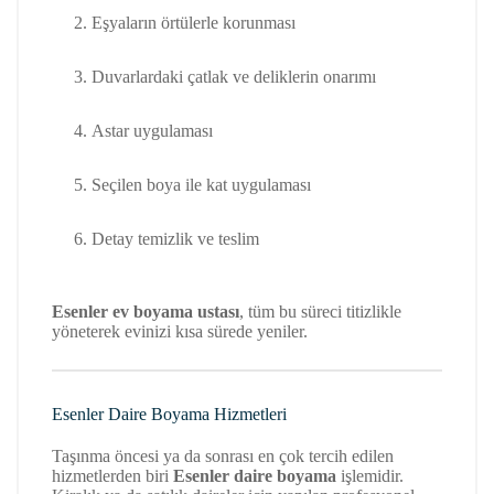
Eşyaların örtülerle korunması
Duvarlardaki çatlak ve deliklerin onarımı
Astar uygulaması
Seçilen boya ile kat uygulaması
Detay temizlik ve teslim
Esenler ev boyama ustası
, tüm bu süreci titizlikle
yöneterek evinizi kısa sürede yeniler.
Esenler Daire Boyama Hizmetleri
Taşınma öncesi ya da sonrası en çok tercih edilen
hizmetlerden biri
Esenler daire boyama
işlemidir.