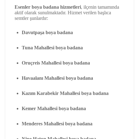
Esenler boya badana hizmetleri
, ilçenin tamamında
aktif olarak sunulmaktadır. Hizmet verilen başlıca
semtler şunlardır:
Davutpaşa boya badana
Tuna Mahallesi boya badana
Oruçreis Mahallesi boya badana
Havaalanı Mahallesi boya badana
Kazım Karabekir Mahallesi boya badana
Kemer Mahallesi boya badana
Menderes Mahallesi boya badana
Nine Hatun Mahallesi boya badana