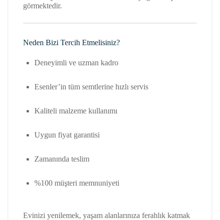
görmektedir.
Neden Bizi Tercih Etmelisiniz?
Deneyimli ve uzman kadro
Esenler’in tüm semtlerine hızlı servis
Kaliteli malzeme kullanımı
Uygun fiyat garantisi
Zamanında teslim
%100 müşteri memnuniyeti
Evinizi yenilemek, yaşam alanlarınıza ferahlık katmak