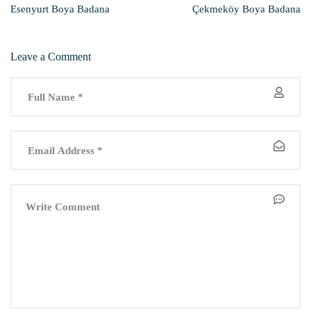
Esenyurt Boya Badana
Çekmeköy Boya Badana
Leave a Comment