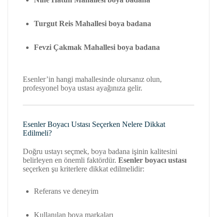
Turgut Reis Mahallesi boya badana
Fevzi Çakmak Mahallesi boya badana
Esenler’in hangi mahallesinde olursanız olun,
profesyonel boya ustası ayağınıza gelir.
Esenler Boyacı Ustası Seçerken Nelere Dikkat
Edilmeli?
Doğru ustayı seçmek, boya badana işinin kalitesini
belirleyen en önemli faktördür.
Esenler boyacı ustası
seçerken şu kriterlere dikkat edilmelidir:
Referans ve deneyim
Kullanılan boya markaları