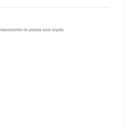
mnuniyetini ön planda tutan kişidir.