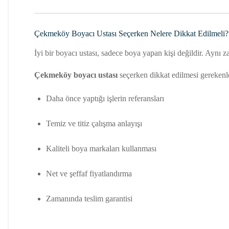
Çekmeköy Boyacı Ustası Seçerken Nelere Dikkat Edilmeli?
İyi bir boyacı ustası, sadece boya yapan kişi değildir. Aynı
Çekmeköy boyacı ustası
seçerken dikkat edilmesi gerekenl
Daha önce yaptığı işlerin referansları
Temiz ve titiz çalışma anlayışı
Kaliteli boya markaları kullanması
Net ve şeffaf fiyatlandırma
Zamanında teslim garantisi