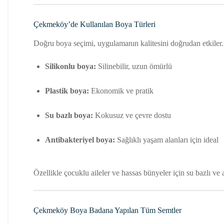
Çekmeköy’de Kullanılan Boya Türleri
Doğru boya seçimi, uygulamanın kalitesini doğrudan etkiler. 
Silikonlu boya:
Silinebilir, uzun ömürlü
Plastik boya:
Ekonomik ve pratik
Su bazlı boya:
Kokusuz ve çevre dostu
Antibakteriyel boya:
Sağlıklı yaşam alanları için ideal
Özellikle çocuklu aileler ve hassas bünyeler için su bazlı ve a
Çekmeköy Boya Badana Yapılan Tüm Semtler