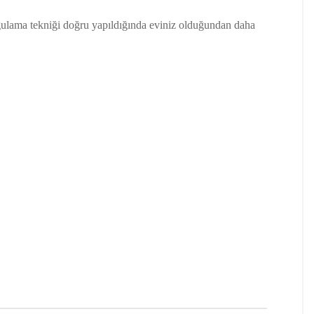
gulama tekniği doğru yapıldığında eviniz olduğundan daha