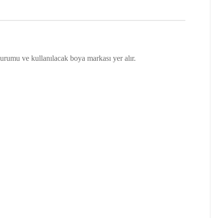
 durumu ve kullanılacak boya markası yer alır.