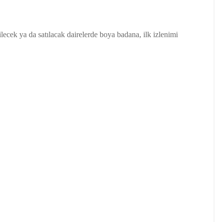
rilecek ya da satılacak dairelerde boya badana, ilk izlenimi